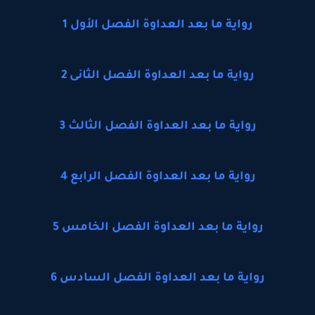
رواية ما بعد العداوة الفصل الأول 1
رواية ما بعد العداوة الفصل الثانى 2
رواية ما بعد العداوة الفصل الثالث 3
رواية ما بعد العداوة الفصل الرابع 4
رواية ما بعد العداوة الفصل الخامس 5
رواية ما بعد العداوة الفصل السادس 6