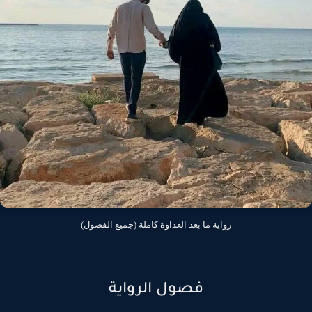
رواية ما بعد العداوة كاملة (جميع الفصول)
فصول الرواية