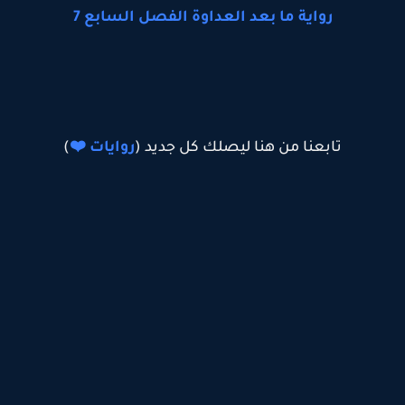
رواية ما بعد العداوة الفصل السابع 7
تابعنا من هنا ليصلك كل جديد (
روايات ❤️
)