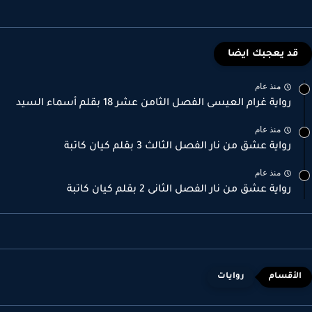
قد يعجبك ايضا
منذ عام
رواية غرام العيسى الفصل الثامن عشر 18 بقلم أسماء السيد
منذ عام
رواية عشق من نار الفصل الثالث 3 بقلم كيان كاتبة
منذ عام
رواية عشق من نار الفصل الثانى 2 بقلم كيان كاتبة
روايات