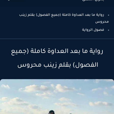
رواية ما بعد العداوة كاملة (جميع الفصول) بقلم زينب
محروس
فصول الرواية
رواية ما بعد العداوة كاملة (جميع
الفصول) بقلم زينب محروس