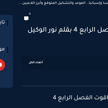
سا وإسبانيا.. الموعد والتشكيل المتوقع وأبرز اللاعبين...
0
تا
بقلم نور الوكيل
مو
اقوت الفصل الرابع 4