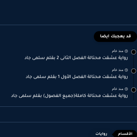
قد يعجبك ايضا
منذ عام
رواية عشقت محتالة الفصل الثانى 2 بقلم سلمى جاد
منذ عام
رواية عشقت محتالة الفصل الأول 1 بقلم سلمى جاد
منذ عام
رواية عشقت محتالة كاملة(جميع الفصول) بقلم سلمى جاد
روايات