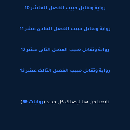
رواية وتقابل حبيب الفصل العاشر 10
رواية وتقابل حبيب الفصل الحادى عشر 11
رواية وتقابل حبيب الفصل الثانى عشر 12
رواية وتقابل حبيب الفصل الثالث عشر 13
تابعنا من هنا ليصلك كل جديد (
روايات ❤️
)