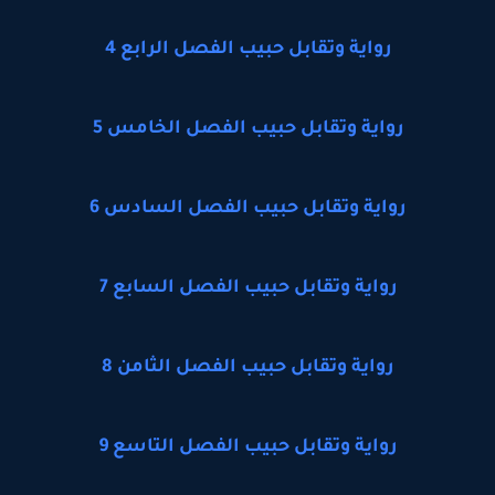
رواية وتقابل حبيب الفصل الرابع 4
رواية وتقابل حبيب الفصل الخامس 5
رواية وتقابل حبيب الفصل السادس 6
رواية وتقابل حبيب الفصل السابع 7
رواية وتقابل حبيب الفصل الثامن 8
رواية وتقابل حبيب الفصل التاسع 9