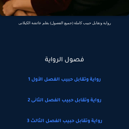
رواية وتقابل حبيب كاملة (جميع الفصول) بقلم عائشة الكيلانى
فصول الرواية
رواية وتقابل حبيب الفصل الأول 1
رواية وتقابل حبيب الفصل الثانى 2
رواية وتقابل حبيب الفصل الثالث 3