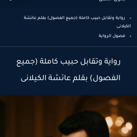
رواية وتقابل حبيب كاملة (جميع الفصول) بقلم عائشة
الكيلانى
فصول الرواية
رواية وتقابل حبيب كاملة (جميع
الفصول) بقلم عائشة الكيلانى