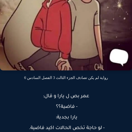
رواية لم يكن تصادف الجزء الثالث 3 الفصل السادس 6
عمر بص ل يارا و قال:
- فاضية؟؟
يارا بجدية:
- لو حاجة تخص الحالات اكيد فاضية.