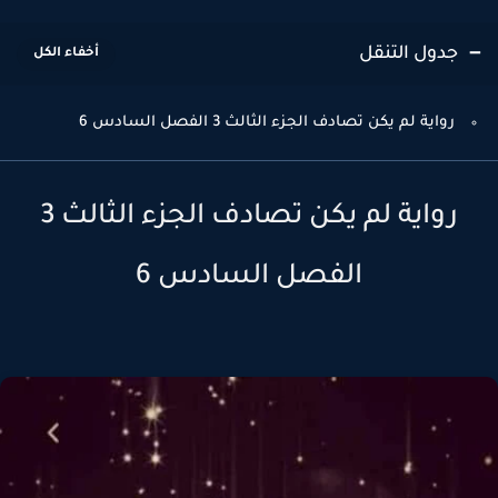
جدول التنقل
رواية لم يكن تصادف الجزء الثالث 3 الفصل السادس 6
رواية لم يكن تصادف الجزء الثالث 3
الفصل السادس 6