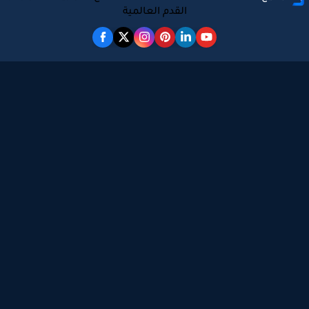
القدم العالمية