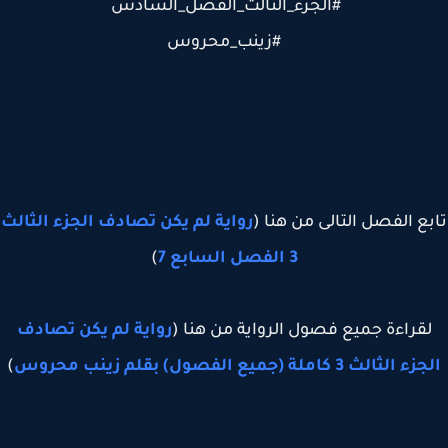
#الجزء_التالت_الفصل_السادس
#زينب_محروس
ع الفصل التالى من هنا (
رواية لم يكن تصادف الجزء الثالث
3 الفصل السابع 7
)
قراءة جميع فصول الرواية من هنا (
رواية لم يكن تصادف
الثالث 3 كاملة (جميع الفصول) بقلم زينب محروس
)