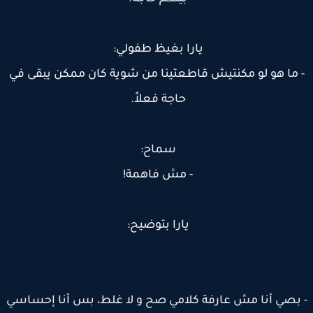
يارا بغيظ طفولي:
 ما هو لو مكنتيش قاطعتينا من شوية كان ممكن يبقى في
حاجة فعلاً.
سماح:
- مش فاهمة!
يارا بتوضيح:
بصي أنا مش عارفة كلامي صح و لا غلط، بس أنا إحساسي