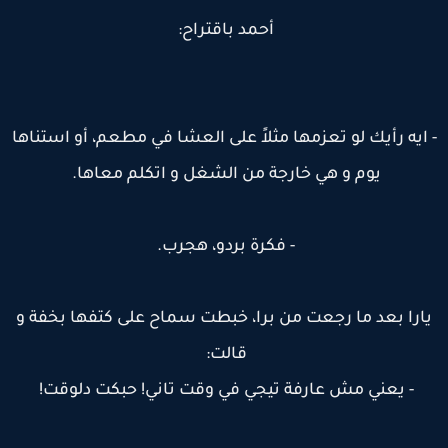
أحمد باقتراح:
 ايه رأيك لو تعزمها مثلاً على العشا في مطعم، أو استناها
يوم و هي خارجة من الشغل و اتكلم معاها.
- فكرة بردو، هجرب.
ارا بعد ما رجعت من برا، خبطت سماح على كتفها بخفة و
قالت:
- يعني مش عارفة تيجي في وقت تاني! حبكت دلوقت!