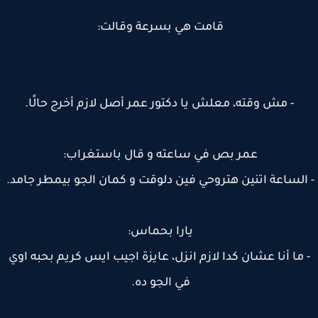
قامت هي بسرعة وقالت:
- مش وقته، معلش يا دكتور عمر أصل لازم أخرج حالًا.
عمر بص في ساعته و قال باستغراب:
الساعة اتنين هتروحي فين دلوقت و كمان الجو بيمطر جامد.
يارا بحماس:
 ما أنا عشان كدا لازم انزل، عايزة اجيب ايس كريم بحبه اوي
في الجو ده.