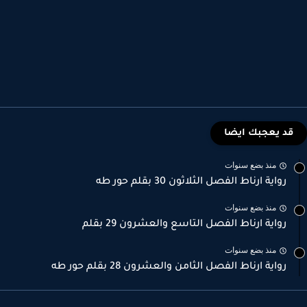
قد يعجبك ايضا
منذ بضع سنوات
رواية ارناط الفصل الثلاثون 30 بقلم حور طه
منذ بضع سنوات
رواية ارناط الفصل التاسع والعشرون 29 بقلم
منذ بضع سنوات
رواية ارناط الفصل الثامن والعشرون 28 بقلم حور طه