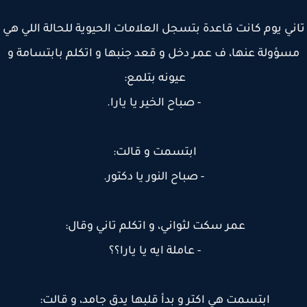
ني يوم كانت قاعدة بتسجل العلامات الحيوية للحالة اللي هي
سؤولة عنها، ف عمر دخل و قعد جنبها و اتكلم بابتسامة و
عيونه بتلمع:
- صباح الخير يا يارا.
ابتسمت و قالت:
- صباح النور يا دكتور.
عمر سكت لثواني، و اتكلم تاني وقال:
- عاملة ايه يا يارا؟؟
ابتسمت هي اكتر و بدأ قلبها يدق جامد، و قالت: