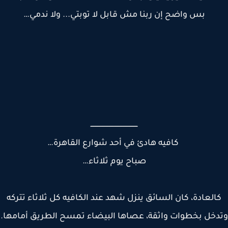
بس واضح إن ربنا مش قابل لا توبتي... ولا ندمي…
ــــــــــــــــــــــــــــــــــــــــــــــ
كافيه هادئ في أحد شوارع القاهرة…
صباح يوم ثلاثاء…
العادة، كان السائق ينزل شهد عند الكافيه كل ثلاثاء تتركه
خل بخطوات واثقة، عصاها البيضاء تمسح الطريق أمامها.