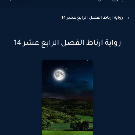
رواية ارناط الفصل الرابع عشر 14
رواية ارناط الفصل الرابع عشر 14