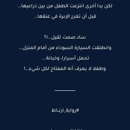
لكن يدا أخرى انتزعت الطفل من بين ذراعيها…
قبل أن تغرز الإبرة في عنقها…
ساد صمت ثقيل…!؟
وانطلقت السيارة السوداء من أمام المنزل…
تحمل أسرارا، وخيانة...
وطفلا لا يعرف أنه المفتاح لكل شيء…!
ـــــــــــــــــــــــــــــــــــ
#رواية_ارنــاط