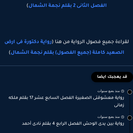
الفصل الثانى 2 بقلم نجمة الشمال
)
قراءة جميع فصول الرواية من هنا (
رواية دكتورة فى ارض
الصعيد كاملة (جميع الفصول) بقلم نجمة الشمال
)
قد يعجبك ايضا
منذ بضع سنوات
رواية معشوقتى الصغيرة الفصل السابع عشر 17 بقلم ملكه
زمانى
منذ بضع سنوات
رواية بين يدى الوحش الفصل الرابع 4 بقلم نادى أحمد