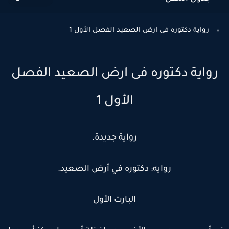
رواية دكتوره فى ارض الصعيد الفصل الأول 1
رواية دكتوره فى ارض الصعيد الفصل
الأول 1
رواية جديدة.
روايه: دكتوره في أرض الصعيد.
البارت الأول