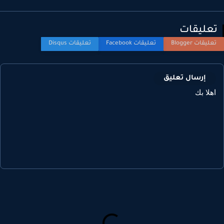
عليقات
إرسال تعليق
هلا بك