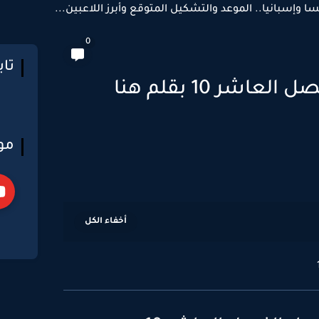
سا وإسبانيا.. الموعد والتشكيل المتوقع وأبرز اللاعبين...
0
تا
رواية طفلة الجواد الفصل العاشر 10 بقلم هنا
مو