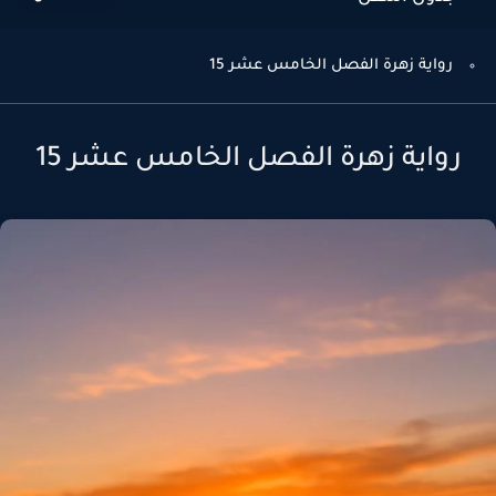
رواية زهرة الفصل الخامس عشر 15
رواية زهرة الفصل الخامس عشر 15