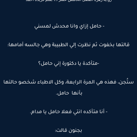
- حامل إزاي وانا محدش لمسني
قالتها بخفوت ثم نظرت إلي الطبيبة وهي جالسه أمامها:
-متأكدة يا دكتورة إني حامل؟
تُجن، فهذه هي المرة الرابعة، وكل الاطباء شخصو حالتها
بأنها حامل.
- أنا متأكده انتي فعلا حامل يا مدام.
بجنون قالت: