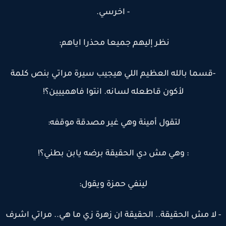
- اخرسي.
نظر إليهم جميعا محذرا اياهم:
-قسما بالله العظيم اللي هيجيب سيرة مراتي بنص كلمة
لأكون قاطعله لسانه. انتوا فاهمييين؟!
لتقول أمينة وهي غير مصدقة موقفه:
: وهي مش دي الحقيقة برضه يابن بطني؟!
لينفي حمزة ويقول:
 لا مش الحقيقة.. الحقيقة ان زهرة زي ما هي.. مراتي اشرف