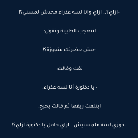
-ازاي؟.. ازاي وانا لسه عذراء محدش لمسني؟!
لتتعجب الطبيبة وتقول:
-مش حضرتك متجوزة؟!
نفت وقالت:
- يا دكتورة أنا لسه عذراء.
ابتلعت ريقها ثم قالت بحرج:
-جوزي لسه ملمسنيش.. ازاي حامل يا دكتورة ازاي؟!