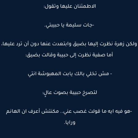
الاطمئنان عليها وتقول:
-جات سليمة يا حبيبتي.
كن زهرة نظرت إليها بضيق وابتعدت عنها دون أن ترد عليها،
أما صفية نظرت إلى حبيبة وقالت بضيق:
- مش تخلي بالك يابت المهبوشة انتي
لتصرخ حبيبة بصوت عالٍ:
-هو فيه ايه ما قولت غصب عني.. مكنتش أعرف ان الهانم
ورايا.