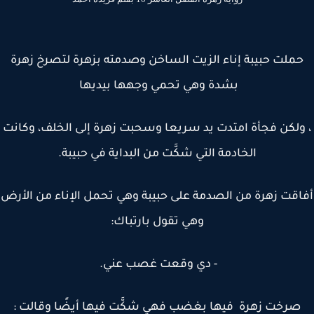
ملت حبيبة إناء الزيت الساخن وصدمته بزهرة لتصرخ زهرة
بشدة وهي تحمي وجهها بيديها
ولكن فجأة امتدت يد سريعا وسحبت زهرة إلى الخلف، وكانت
الخادمة التي شكَّت من البداية في حبيبة.
قت زهرة من الصدمة على حبيبة وهي تحمل الإناء من الأرض
وهي تقول بارتباك:
- دي وقعت غصب عني.
صرخت زهرة فيها بغضب فهي شكَّت فيها أيضًا وقالت :