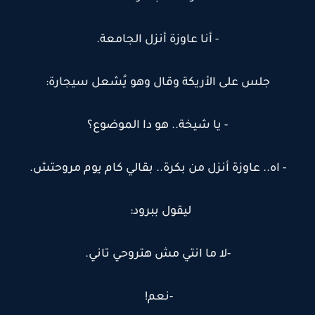
- أنا عاوزة أنزل الجامعة.
جلس على الأريكة وقال وهو يُشعل سيجارة:
- يا شيخة.. هو دا الموضوع؟
- اه.. عاوزة أنزل من بكرة.. بقالي كام يوم مروحتش.
ليقول ببرود:
-لا ما انتي مش هتروحي تاني.
-نعم!