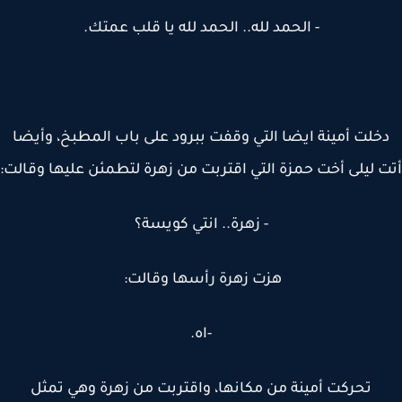
- الحمد لله.. الحمد لله يا قلب عمتك.
خلت أمينة ايضا التي وقفت ببرود على باب المطبخ، وأيضا
 ليلى أخت حمزة التي اقتربت من زهرة لتطمئن عليها وقالت:
- زهرة.. انتي كويسة؟
هزت زهرة رأسها وقالت:
-اه.
تحركت أمينة من مكانها، واقتربت من زهرة وهي تمثل