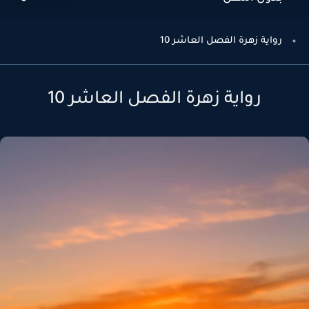
رواية زهرة الفصل العاشر 10
رواية زهرة الفصل العاشر 10