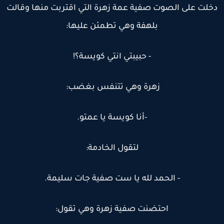
خلت على الصوت صفية عمة زهرة التي اقتربت منها وقالت
بلهفة وهي تطمئن عليها:
- حبيبتي انتي كويسة؟!
زهرة وهي تتنفس بغضب:
-أنا كويسة يا عمتو.
لتقول الخادمة:
- الحمد لله يا ست صفية جات سليمة.
احتضنت صفية زهرة وهي تقول: