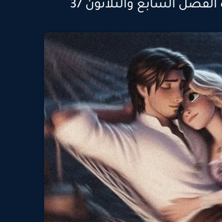
الفصل السابع والثلاثون 37