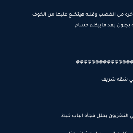
ره من الغضب وقلبه هيتخلع عليها من الخوف
 بجنون بعد مابيكلم حسام
@@@@@@@@@@@@@@
ي شقه شريف
ي التلفزيون بملل فجأه الباب خبط