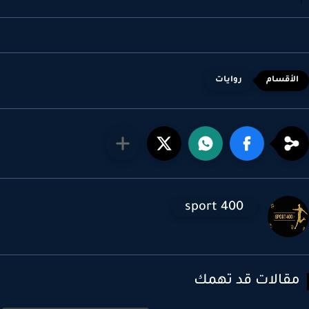
روايات
sport 400
قالات قد تهمك