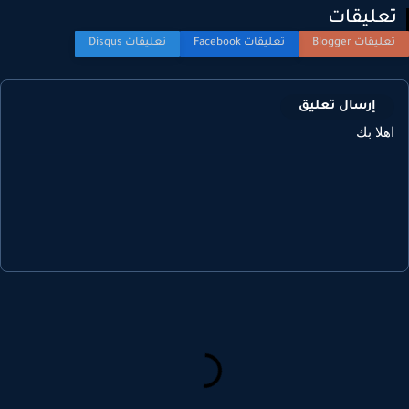
عليقات
إرسال تعليق
هلا بك