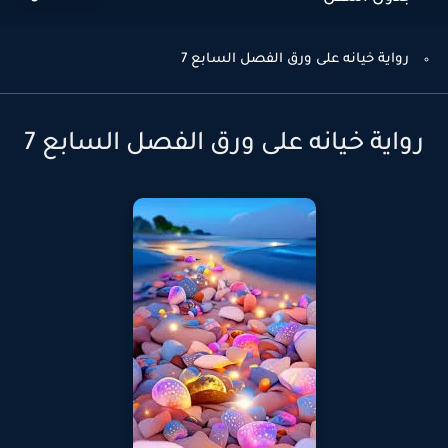
رواية خيانه على ورق الفصل السابع 7
رواية خيانه على ورق الفصل السابع 7