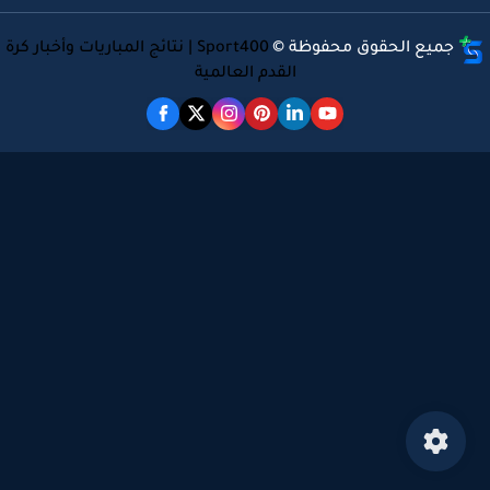
جميع الحقوق محفوظة ©
Sport400 | نتائج المباريات وأخبار كرة
القدم العالمية