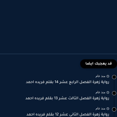
قد يعجبك ايضا
منذ عام
رواية زهرة الفصل الرابع عشر 14 بقلم فريده احمد
منذ عام
رواية زهرة الفصل الثالث عشر 13 بقلم فريده احمد
منذ عام
رواية زهرة الفصل الثانى عشر 12 بقلم فريده احمد