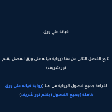
خيانة علي ورق
بع الفصل التالى من هنا (رواية خيانه على ورق الفصل بقلم
نور شريف)
لقراءة جميع فصول الرواية من هنا (
رواية خيانه على ورق
كاملة (جميع الفصول) بقلم نور شريف
)