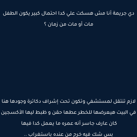
 جريمة أنا مش هسكت علي كدا احتمال كبير يكون الطفل
مات أو مات من زمان ؟
زم تنتقل لمستشفي وتكون تحت إشراف دكاترة وجودها هنا
 البيت هيعرضها للخطر عطها حقن و ظبط ليها الأكسجين
كان عارف جاسر أنه عمره ما يعمل كدا فيها
بس شك فيه خرج من عنده باستغراب ..