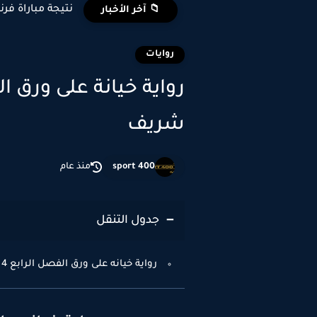
نتيجة مباراة فرن
📁 آخر الأخبار
روايات
شريف
sport 400
منذ عام
جدول التنقل
رواية خيانه على ورق الفصل الرابع 4