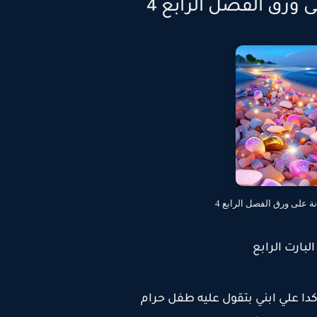
ى ورق الفصل الرابع 4
نة على ورق الفصل الرابع 4
البارت الرابع
 علي ابني بتقول عليه طفل حرام