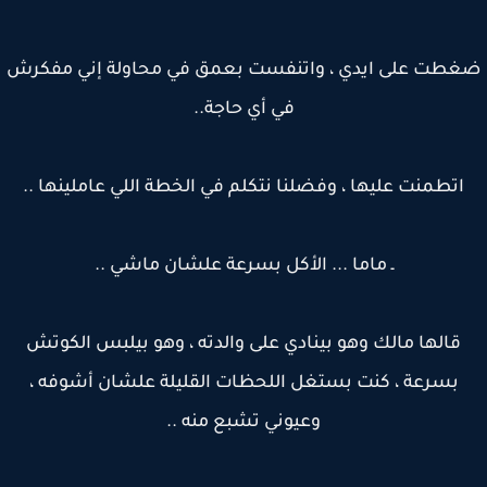
طت على ايدي ، واتنفست بعمق في محاولة إني مفكرش
في أي حاجة..
اتطمنت عليها ، وفضلنا نتكلم في الخطة اللي عاملينها ..
ـ ماما ... الأكل بسرعة علشان ماشي ..
قالها مالك وهو بينادي على والدته ، وهو بيلبس الكوتش
بسرعة ، كنت بستغل اللحظات القليلة علشان أشوفه ،
وعيوني تشبع منه ..