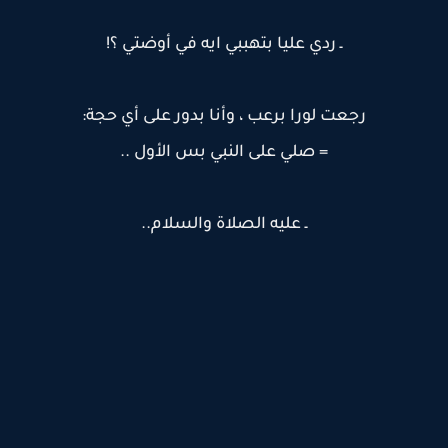
ـ ردي عليا بتهببي ايه في أوضتي ؟!
رجعت لورا برعب ، وأنا بدور على أي حجة:
= صلي على النبي بس الأول ..
ـ عليه الصلاة والسلام..