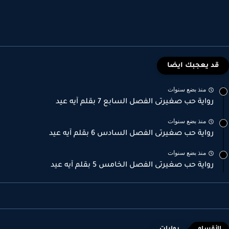
قد يعجبك ايضا
منذ بضع سنوات
رواية حب صغيرتى الفصل السابع 7 بقلم آيه عيد
منذ بضع سنوات
رواية حب صغيرتى الفصل السادس 6 بقلم آيه عيد
منذ بضع سنوات
رواية حب صغيرتى الفصل الخامس 5 بقلم آيه عيد