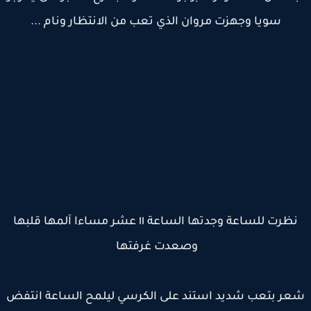
سويا وجهزت مروان الذي تعب من الانتظار ونام ...
نظرت للساعة وجدتها الساعة ١١ عشر مساءا آلمها قلبها
وصعدت غرفتها
ر بتعب شديد استند على الكرسي ليلمح الساعة انتفض