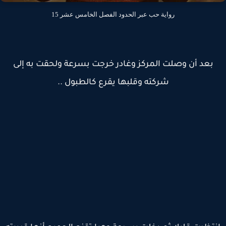
رواية حب عبر الحدود الفصل الخامس عشر 15
بعد أن وصلت المركز وغادر خرجت بسرعة ولحقت به إلى
شركته وقلبها يقرع كالطبول ..