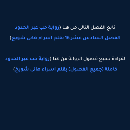
تابع الفصل التالى من هنا (
رواية حب عبر الحدود
الفصل السادس عشر 16 بقلم اسراء هانى شويخ
)
قراءة جميع فصول الرواية من هنا (
رواية حب عبر الحدود
كاملة (جميع الفصول) بقلم اسراء هانى شويخ
)