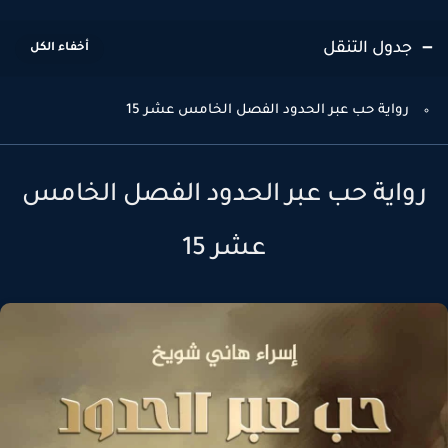
جدول التنقل
رواية حب عبر الحدود الفصل الخامس عشر 15
رواية حب عبر الحدود الفصل الخامس
عشر 15