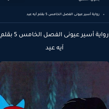
رواية أسير عيونى الفصل الخامس 5 بقلم آيه عيد
رواية أسير عيونى الفصل الخامس 5 بقلم
آيه عيد