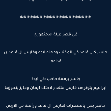
@@@@@@@@@@@@@@@@@@@@@@
في قصر عيلة الدمنهوري
اسر كان قاعد في المكتب ومعاه ابوه وفارس ال قاعدين
قدامه
جاسر برفعة حاجب :في ايه؟!
ابراهيم بتوتر :ف فارس متقدم لاختك ايمان وعايز يتجوزها
جاسر بص باستغراب لفارس ال قاعد ورأسه في الارض