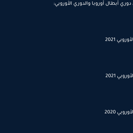
دوري أبطال أوروبا والدوري الأوروبي: