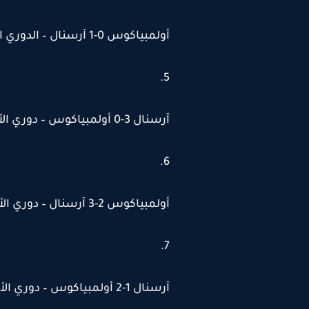
أولمبياكوس 0-1 آرسنال – الدوري الأوروبي 2020
آرسنال 3-0 أولمبياكوس – دوري الأبطال 2015
أولمبياكوس 2-3 آرسنال – دوري الأبطال 2015
آرسنال 1-2 أولمبياكوس – دوري الأبطال 2012