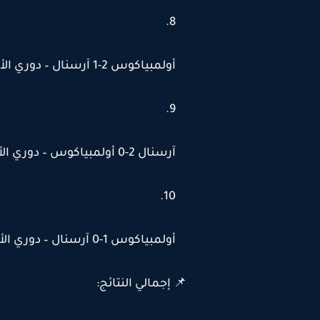
أولمبياكوس 2-1 آرسنال – دوري الأبطال 2012
آرسنال 2-0 أولمبياكوس – دوري الأبطال 2009
أولمبياكوس 1-0 آرسنال – دوري الأبطال 2009
📌 إجمالي النتائج: