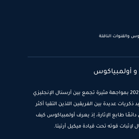
س والقنوات الناقلة
آرسنال الإنجليزي
يد ذكريات عديدة بين الفريقين اللذين التقيا أكثر
 دائمًا طابع الإثارة، إذ يعرف أولمبياكوس كيف
لإثبات قوته تحت قيادة ميكيل أرتيتا.