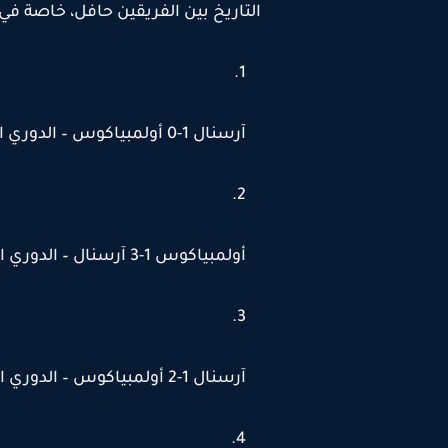
التاريخ بين الفريقين حافل، خاصة في 
آرسنال 1-0 أولمبياكوس – الدوري الأوروبي 2021
أولمبياكوس 1-3 آرسنال – الدوري الأوروبي 2021
آرسنال 1-2 أولمبياكوس – الدوري الأوروبي 2020