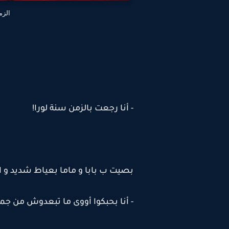
الزم
- أنا رجعت بالزمن سنة لورا!
بصيت ب بابا و ماما بعياط شديد و 
- أنا بحبكوا أووى ما تبعدوش من جم