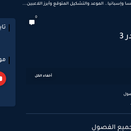
سا وإسبانيا.. الموعد والتشكيل المتوقع وأبرز اللاعبين...
0
تا
3
مو