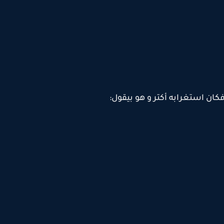
كان استغرابه أكتر و هو بيقول: