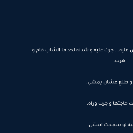
عليه... جرت عليه و شدته لحد ما الشاب قام و
هرب.
 و طلع عشان يمشي.
ت حاجتها و جرت وراه.
انيه لو سمحت استنى.