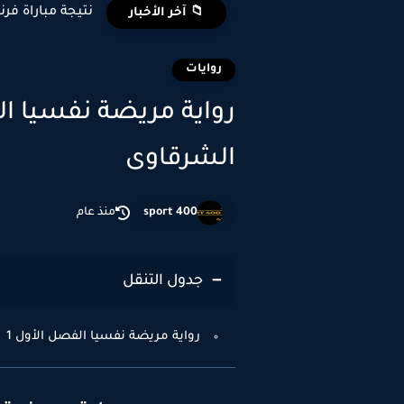
نتيجة مباراة فرن
📁 آخر الأخبار
روايات
الشرقاوى
sport 400
منذ عام
جدول التنقل
رواية مريضة نفسيا الفصل الأول 1