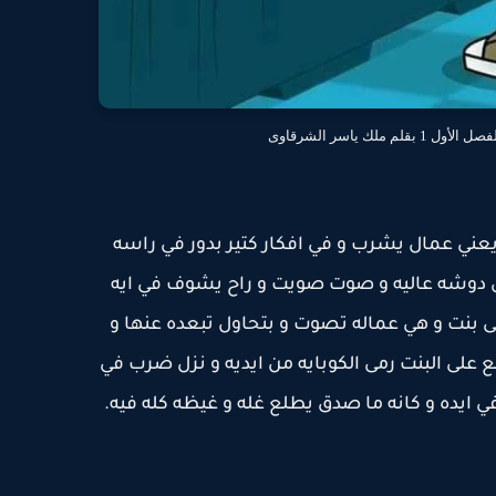
م ملك ياسر الشرقاوى
يعني عمال يشرب و في افكار كتير بدور في راسه
 دوشه عاليه و صوت صويت و راح يشوف في ايه
ى بنت و هي عماله تصوت و بتحاول تبعده عنها و
على البنت رمى الكوبايه من ايديه و نزل ضرب في
ايده و كانه ما صدق يطلع غله و غيظه كله فيه.