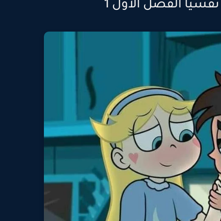
نفسيا الفصل الأول 1