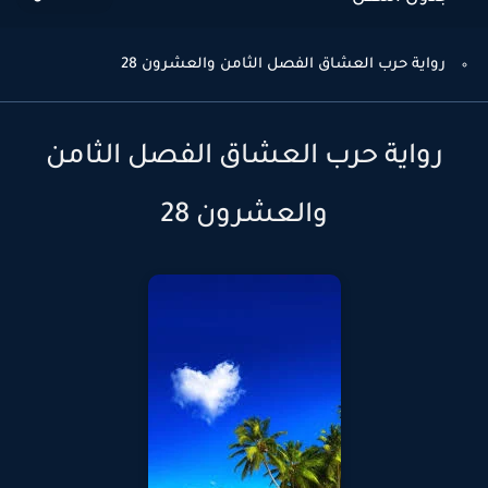
رواية حرب العشاق الفصل الثامن والعشرون 28
رواية حرب العشاق الفصل الثامن
والعشرون 28