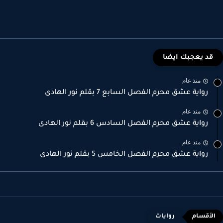
قد يعجبك ايضا
منذ عام
رواية عشق محرم الفصل السابع 7 بقلم نور الهادى
منذ عام
رواية عشق محرم الفصل السادس 6 بقلم نور الهادى
منذ عام
رواية عشق محرم الفصل الخامس 5 بقلم نور الهادى
روايات