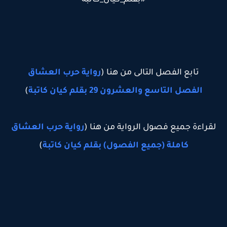
#بقلم_كيان_كاتبه
تابع الفصل التالى من هنا (
رواية حرب العشاق
الفصل التاسع والعشرون 29 بقلم كيان كاتبة
)
لقراءة جميع فصول الرواية من هنا (
رواية حرب العشاق
كاملة (جميع الفصول) بقلم كيان كاتبة
)