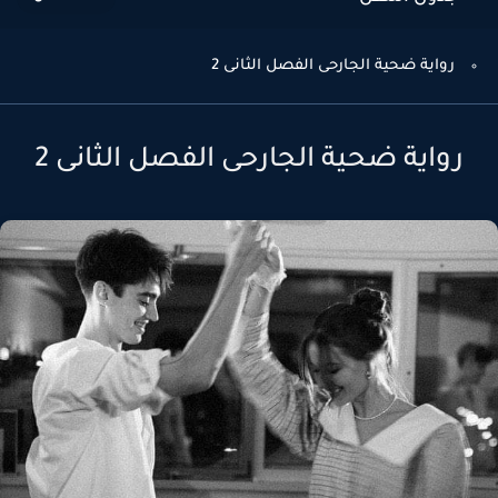
رواية ضحية الجارحى الفصل الثانى 2
رواية ضحية الجارحى الفصل الثانى 2