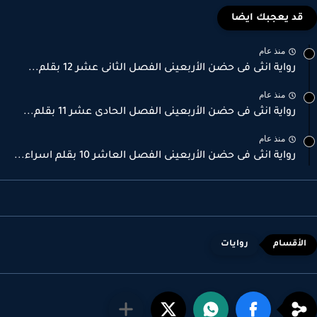
قد يعجبك ايضا
منذ عام
رواية انثى فى حضن الأربعينى الفصل الثانى عشر 12 بقلم...
منذ عام
رواية انثى فى حضن الأربعينى الفصل الحادى عشر 11 بقلم...
منذ عام
رواية انثى فى حضن الأربعينى الفصل العاشر 10 بقلم اسراء...
روايات