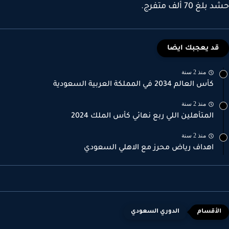
غ 70 ألف متفرج.
قد يعجبك ايضا
منذ 2 سنة
كأس العالم 2034 في المملكة العربية السعودية
منذ 2 سنة
المتأهلين اللي ربع نهائي كأس الملك 2024
منذ 2 سنة
اهداف رياض محرز مع الاهلي السعودي
الدوري السعودي