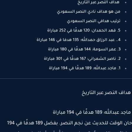
هداف النصر عبر التاريخ
من هو هداف نادي النصر السعودي
ترتيب هدافي النصر السعودي
5. فهد الحمدان: 120 هدفًا في 252 مباراة
4.. عبد الرزاق حمدالله: 135 هدفا في 146 مباراة
3. عمر السومة: 144 هدفًا في 180 مباراة
2. ناصر الشمراني: 167 هدفًا في 301 مباراة
1. ماجد عبدالله: 189 هدفًا في 194 مباراة
ف النصر عبر التاريخ
دالله: 189 هدفًا في 194 مباراة
حان الوقت للحديث عن نجم النصر. بفضل 189 هدفًا في 194