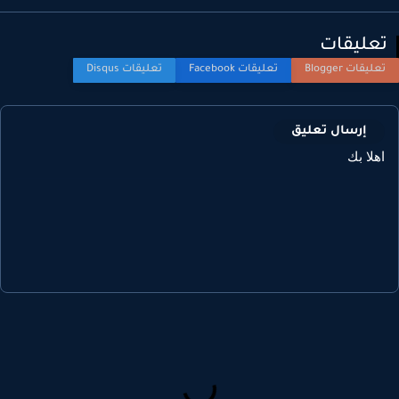
عليقات
إرسال تعليق
هلا بك