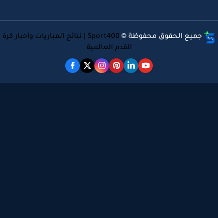
جميع الحقوق محفوظة ©
Sport400 | نتائج المباريات وأخبار كرة
القدم العالمية