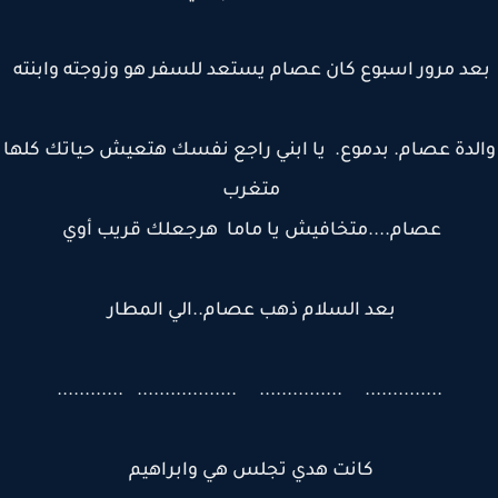
د مرور اسبوع كان عصام يستعد للسفر هو وزوجته وابنته
لدة عصام. بدموع. يا ابني راجع نفسك هتعيش حياتك كلها
متغرب
عصام....متخافيش يا ماما هرجعلك قريب أوي
بعد السلام ذهب عصام..الي المطار
.............. ............... .................. ............
كانت هدي تجلس هي وابراهيم