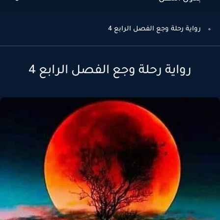
رواية رحلة وجع الفصل الرابع 4
رواية رحلة وجع الفصل الرابع 4