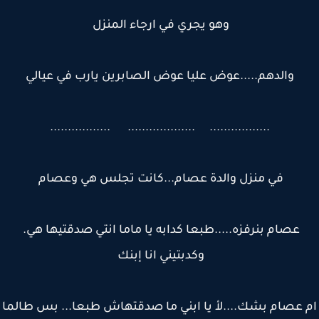
وهو يجري في ارجاء المنزل
والدهم.....عوض عليا عوض الصابرين يارب في عيالي
................. ................... .................
في منزل والدة عصام...كانت تجلس هي وعصام
عصام بنرفزه.....طبعا كدابه يا ماما انتي صدقتيها هي.
وكدبتيني انا إبنك
 عصام بشك....لأ يا ابني ما صدقتهاش طبعا... بس طالما