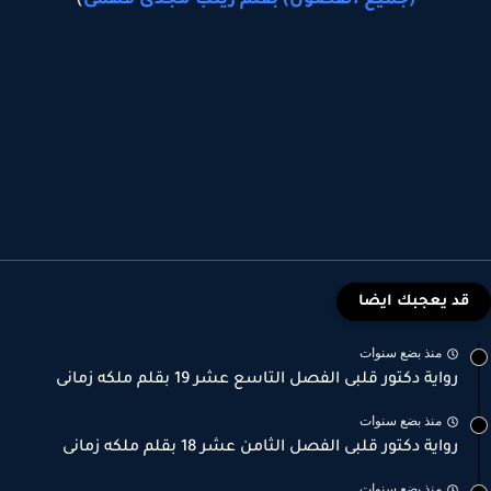
(جميع الفصول) بقلم زينب مجدى فهمى
)
قد يعجبك ايضا
منذ بضع سنوات
رواية دكتور قلبى الفصل التاسع عشر 19 بقلم ملكه زمانى
منذ بضع سنوات
رواية دكتور قلبى الفصل الثامن عشر 18 بقلم ملكه زمانى
منذ بضع سنوات