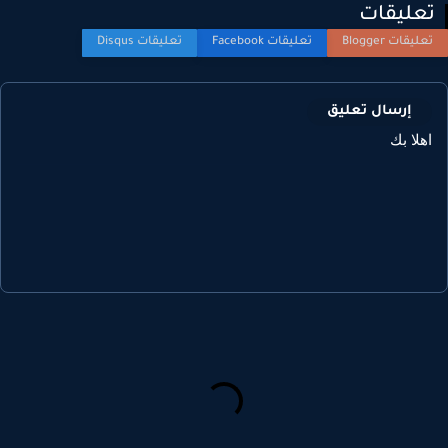
عليقات
إرسال تعليق
هلا بك