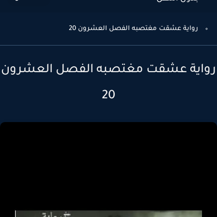
رواية عشقت مغتصبه الفصل العشرون 20
اية عشقت مغتصبه الفصل العشرون
20