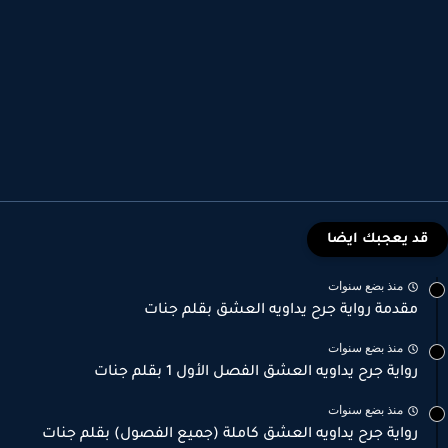
قد يعجبك ايضا
منذ بضع سنوات
مقدمة رواية جرح يداويه العشق بقلم جنات
منذ بضع سنوات
رواية جرح يداويه العشق الفصل الأول 1 بقلم جنات
منذ بضع سنوات
رواية جرح يداويه العشق كاملة (جميع الفصول) بقلم جنات