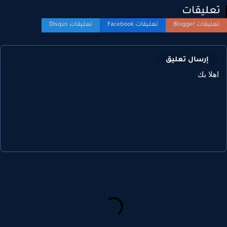
عليقات
إرسال تعليق
هلا بك