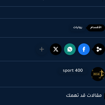
روايات
sport 400
قالات قد تهمك