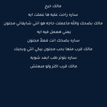
مالك خرج
ساره راحت عليه ها عملت ايه
الك بضحك والله ماعملت حاجه هو انتي شايفاني مجنون
يعني هعمل فيه ايه
ساره بضحك انت فعلاً مجنون
مالك قرب منها بحب مجنون بيكي انتي وبحبك
ساره بتوتر طب ابعد شويه
مالك قرب اكتر ولو مبعتش