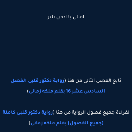
اقبلي يا ادمن بليز
تابع الفصل التالى من هنا (
رواية دكتور قلبى الفصل
السادس عشر 16 بقلم ملكه زمانى
)
راءة جميع فصول الرواية من هنا (
رواية دكتور قلبى كاملة
(جميع الفصول) بقلم ملكه زمانى
)