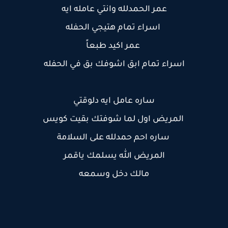
عمر الحمدلله وانتي عامله ايه
اسراء تمام هتيجي الحفله
عمر اكيد طبعاً
اسراء تمام ابق اشوفك بق في الحفله
ساره عامل ايه دلوقتي
المريض اول لما شوفتك بقيت كويس
ساره احم حمدلله على السلامة
المريض الله يسلمك ياقمر
مالك دخل وسمعه