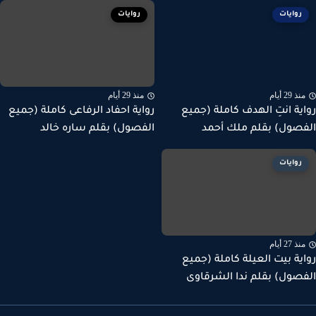
روايات
روايات
ذ 29 أيام
منذ 29 أيام
ية انتِ الهدف كاملة (جميع
رواية احفاد الرفاعى كاملة (جميع
صول) بقلم ملك أحمد
الفصول) بقلم ساره خالد
روايات
ذ 27 أيام
ية بيت العيلة كاملة (جميع
صول) بقلم ندا الشرقاوى