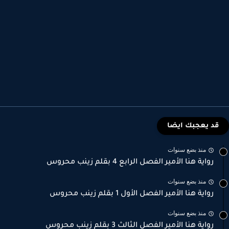
قد يعجبك ايضا
منذ بضع سنوات
رواية هنا الأمير الفصل الرابع 4 بقلم زينب محروس
منذ بضع سنوات
رواية هنا الأمير الفصل الأول 1 بقلم زينب محروس
منذ بضع سنوات
رواية هنا الأمير الفصل الثالث 3 بقلم زينب محروس