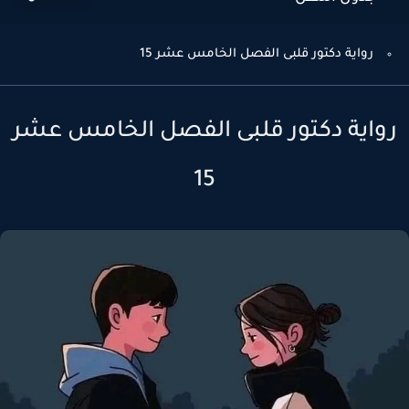
رواية دكتور قلبى الفصل الخامس عشر 15
واية دكتور قلبى الفصل الخامس عشر
15