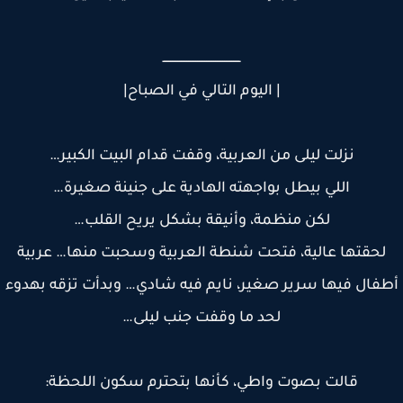
ـــــــــــــــــــــــــــــــــــــــــــ
| اليوم التالي في الصباح|
نزلت ليلى من العربية، وقفت قدام البيت الكبير…
اللي بيطل بواجهته الهادية على جنينة صغيرة…
لكن منظمة، وأنيقة بشكل يريح القلب…
لحقتها عالية، فتحت شنطة العربية وسحبت منها… عربية
فال فيها سرير صغير، نايم فيه شادي… وبدأت تزقه بهدوء
لحد ما وقفت جنب ليلى…
قالت بصوت واطي، كأنها بتحترم سكون اللحظة: