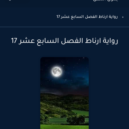
رواية ارناط الفصل السابع عشر 17
رواية ارناط الفصل السابع عشر 17