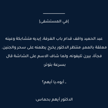
ـــــــــــــــــــــــــــــــــــــــــــــ
|في المستشفى|
عبد الحميد واقف قدام باب الغرفة، إيديه متشابكة وعينه
لقة بالممر، منتظر الدكتور يخرج يطمنه على سحر والجنين.
فجأة، بيرن تليفونه، ولما شاف الاسم على الشاشة قال
بسرعة بتوتر:
ــ أيوه،يا أيهم؟
الدكتور أيهم بحماس: