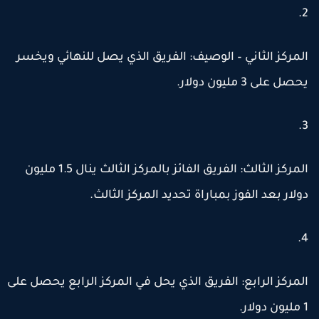
لمركز الثاني – الوصيف:
الفريق الذي يصل للنهائي ويخسر
حصل على
3 مليون دولار
.
لمركز الثالث:
الفريق الفائز بالمركز الثالث ينال
1.5 مليون
ولار
بعد الفوز بمباراة تحديد المركز الثالث.
لمركز الرابع:
الفريق الذي يحل في المركز الرابع يحصل على
ن دولار
.