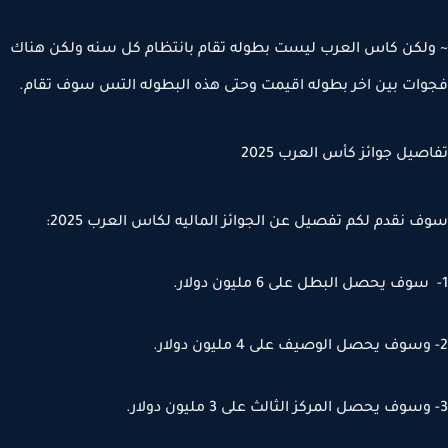
لكن كاس العرب ليست بطوله تقام بانتظام كل سنه ولكن هناك
ات بين اخر بطوله اقيمت وحتى هذه البطوله التس سوف تقام.
صيل جوائز كأس العرب 2025
 نقدم لكم تفصيل عن الجوائز الماليه لكاس العرب 2025: