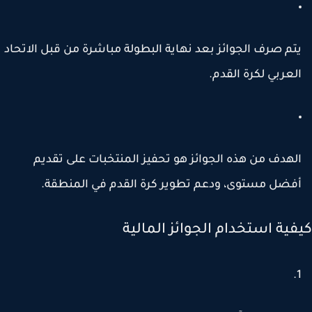
تم صرف الجوائز بعد نهاية البطولة مباشرة من قبل الاتحاد
لعربي لكرة القدم.
لهدف من هذه الجوائز هو تحفيز المنتخبات على تقديم
فضل مستوى، ودعم تطوير كرة القدم في المنطقة.
فية استخدام الجوائز المالية