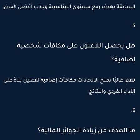
لسابقة بهدف رفع مستوى المنافسة وجذب أفضل الفرق.
ل يحصل اللاعبون على مكافآت شخصية
ضافية؟
عم، غالبًا تمنح الاتحادات مكافآت إضافية للاعبين بناءً على
لأداء الفردي والنتائج.
ا الهدف من زيادة الجوائز المالية؟