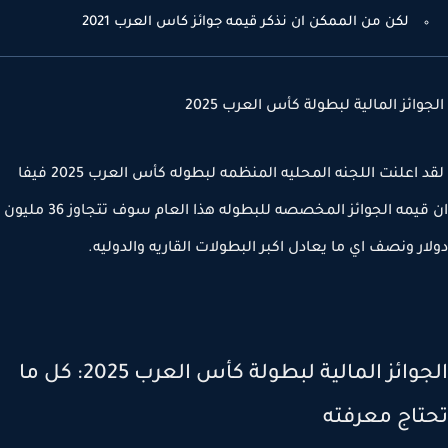
لكن من الممكن ان نذكر قيمه جوائز كاس العرب 2021
وائز المالية لبطولة كأس العرب 2025
لقد اعلنت اللجنه المحليه المنظمه لبطوله كأس العرب 2025 فيفا
ان قيمه الجوائز المخصصه للبطوله هذا العام سوف تتجاوز 36 مليون
ار ونصف اي ما يعادل اكبر البطولات القاريه والدوليه.
الجوائز المالية لبطولة كأس العرب 2025: كل ما
تاج معرفته