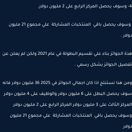
وسوف يحصل باقي المنتخبات المشاركة علي مجموع 21 مليون
ر .
هذة الجوائز بناء علي تقسيم البطولة في عام 2021 ولكن لم يعلن عن
يل الجوائز بشكل رسمي .
ومن هنا نستنتج اذا كان اجمالي الجوائز في 2025 36 مليون دولار فانه
سوف يحصل البطل على 6 مليون دولار والوظيف على 4 مليون دولار
المركز الثالث على 3 مليون دولار المركز الرابع على 2 مليون دولار
وسوف يحصل باقي المنتخبات المشاركة علي مجموع 21 مليون
ار