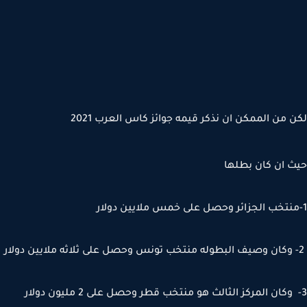
 من الممكن ان نذكر قيمه جوائز كاس العرب 2021
 ان كان بطلها