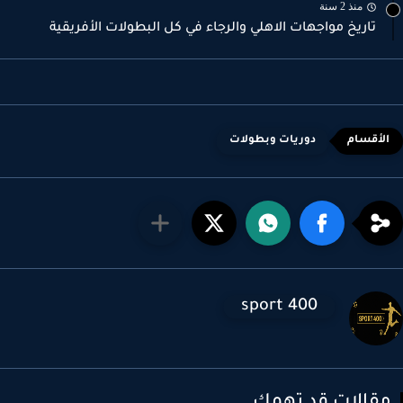
منذ 2 سنة
تاريخ مواجهات الاهلي والرجاء في كل البطولات الأفريقية
دوريات وبطولات
sport 400