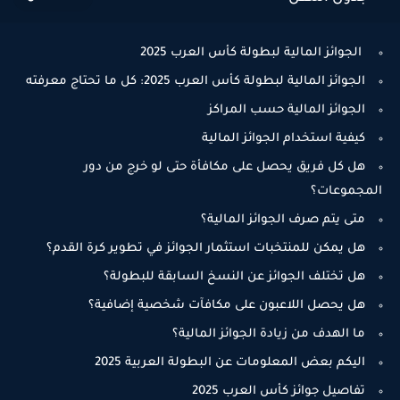
الجوائز المالية لبطولة كأس العرب 2025
الجوائز المالية لبطولة كأس العرب 2025: كل ما تحتاج معرفته
الجوائز المالية حسب المراكز
كيفية استخدام الجوائز المالية
هل كل فريق يحصل على مكافأة حتى لو خرج من دور
المجموعات؟
متى يتم صرف الجوائز المالية؟
هل يمكن للمنتخبات استثمار الجوائز في تطوير كرة القدم؟
هل تختلف الجوائز عن النسخ السابقة للبطولة؟
هل يحصل اللاعبون على مكافآت شخصية إضافية؟
ما الهدف من زيادة الجوائز المالية؟
اليكم بعض المعلومات عن البطولة العربية 2025
تفاصيل جوائز كأس العرب 2025