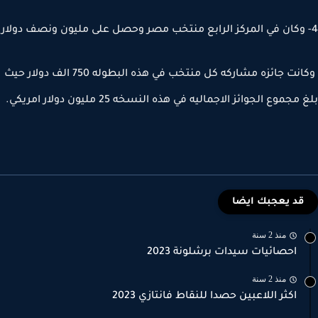
وكانت جائزه مشاركه كل منتخب في هذه البطوله 750 الف دولار حيث
مجموع الجوائز الاجماليه في هذه النسخه 25 مليون دولار امريكي.
قد يعجبك ايضا
منذ 2 سنة
احصائيات سيدات برشلونة 2023
منذ 2 سنة
اكثر اللاعبين حصدا للنقاط فانتازي 2023