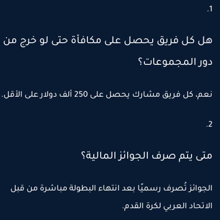
ل كل فريق يحصل على مكافأة حتى لو خرج من
ور المجموعات؟
عم، كل فريق مشارك يحصل على
250 ألف دولار
على الأقل.
تى يتم صرف الجوائز المالية؟
لجوائز تُصرف رسميًا بعد انتهاء البطولة مباشرة من قبل
لاتحاد العربي لكرة القدم.