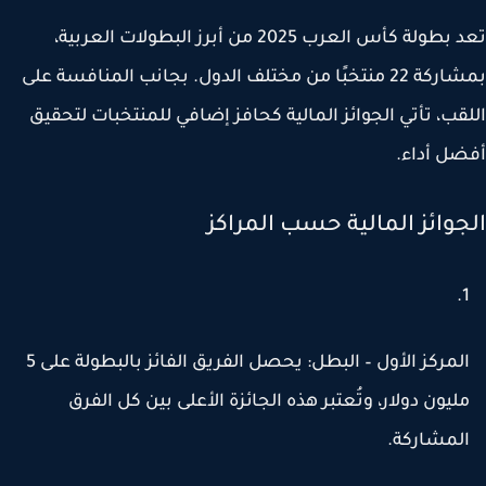
د بطولة
كأس العرب 2025
من أبرز البطولات العربية،
بمشاركة 22 منتخبًا من مختلف الدول. بجانب المنافسة على
قب، تأتي
الجوائز المالية
كحافز إضافي للمنتخبات لتحقيق
ل أداء.
جوائز المالية حسب المراكز
لمركز الأول – البطل:
يحصل الفريق الفائز بالبطولة على
5
ليون دولار
، وتُعتبر هذه الجائزة الأعلى بين كل الفرق
لمشاركة.