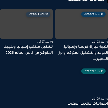
قالات قد تهمك
دوريات وبطولات
دوريات وبطولات
ذ 23 أيام
منذ 27 أيام
جة مباراة فرنسا وإسبانيا..
تشكيل منتخب إسبانيا وبلجيكا
وعد والتشكيل المتوقع وأبرز
المتوقع في كأس العالم 2026
اعبين...
دوريات وبطولات
ذ 29 أيام
ائيات منتخب المغرب