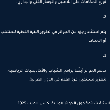
وزع المكافآت على
اللاعبين والجهاز الفني والإداري
.
تم استثمار جزء من الجوائز في
تطوير البنية التحتية للمنتخب
و الاتحاد
.
دعم الجوائز أيضًا
برامج الشباب والأكاديميات الرياضية
،
تعزيز مستقبل كرة القدم في الدول العربية.
لة شائعة حول الجوائز المالية لكأس العرب 2025