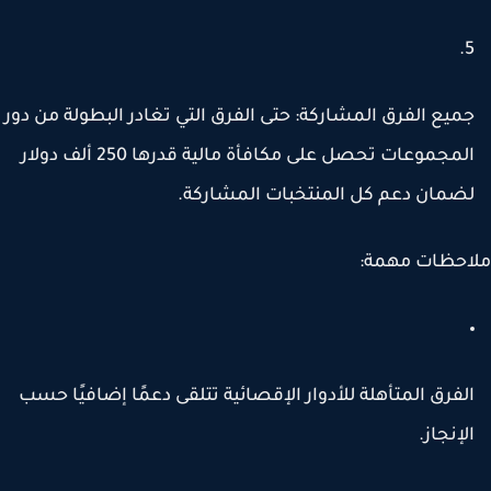
ميع الفرق المشاركة:
حتى الفرق التي تغادر البطولة من دور
لمجموعات تحصل على مكافأة مالية قدرها
250 ألف دولار
ضمان دعم كل المنتخبات المشاركة.
احظات مهمة:
لفرق المتأهلة للأدوار الإقصائية تتلقى دعمًا إضافيًا حسب
لإنجاز.