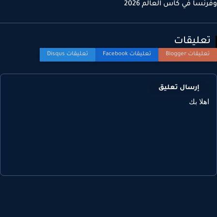
نسا في كأس العالم 2026
عليقات
إرسال تعليق
هلا بك