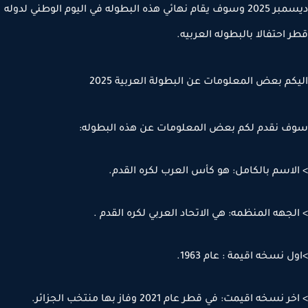
ديسمبر 2025 وسوف يقام نهائي هذه البطوله في اليوم الوطني لدوله
 احتفالا بالبطوله العربيه.
كم بعض المعلومات عن البطولة العربية 2025
 نقدم لكم بعض المعلومات عن هذه البطوله:
لاسم بالكامل: هو كأس العرب لكره القدم.
لجهه المنظمه: هي الاتحاد العربي لكره القدم .
 نسخه اقيمة : عام 1963.
 نسخه اقيمت: في قطر عام 2021 وفاز بها منتخب الجزائر.