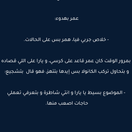
عمر بهدوء:
- خلاص جربي فيا، همر بس على الحالات.
رور الوقت كان عمر قاعد على كرسي، و يارا على اللي قصاده
 بتحاول تركب الكانولا بس إيدها بتتهز، فهو قال بتشجيع:
- الموضوع بسيط يا يارا و انتي شاطرة و بتعرفي تعملي
حاجات اصعب منها.