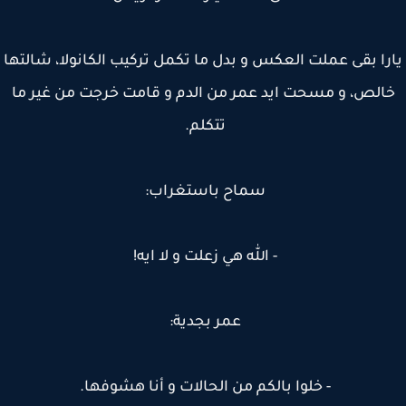
را بقى عملت العكس و بدل ما تكمل تركيب الكانولا، شالتها
الص، و مسحت ايد عمر من الدم و قامت خرجت من غير ما
تتكلم.
سماح باستغراب:
- الله هي زعلت و لا ايه!
عمر بجدية:
- خلوا بالكم من الحالات و أنا هشوفها.