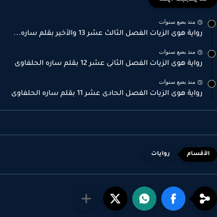
منذ بضع سنوات
رواية هوى الزيات الفصل الثالث عشر 13 والأخير بقلم ساره...
منذ بضع سنوات
رواية هوى الزيات الفصل الثانى عشر 12 بقلم ساره الحلفاوى
منذ بضع سنوات
رواية هوى الزيات الفصل الحادى عشر 11 بقلم ساره الحلفاوى
روايات