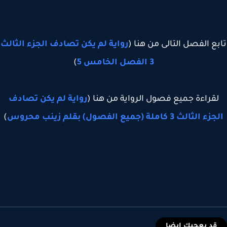
ع الفصل التالى من هنا (
رواية لم يكن تصادف الجزء الثالث
3 الفصل الخامس 5
)
قراءة جميع فصول الرواية من هنا (
رواية لم يكن تصادف
الثالث 3 كاملة (جميع الفصول) بقلم زينب محروس
)
قد يعجبك ايضا