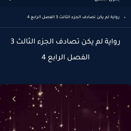
رواية لم يكن تصادف الجزء الثالث 3 الفصل الرابع 4
رواية لم يكن تصادف الجزء الثالث 3
الفصل الرابع 4