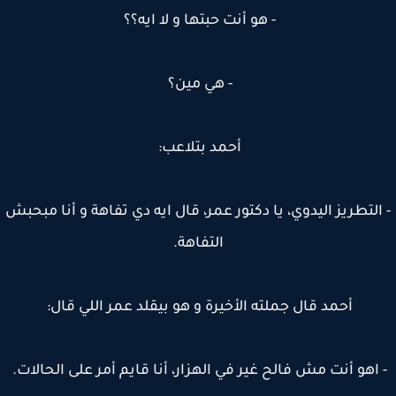
- هو أنت حبتها و لا ايه؟؟
- هي مين؟
أحمد بتلاعب:
التطريز اليدوي، يا دكتور عمر، قال ايه دي تفاهة و أنا مبحبش
التفاهة.
أحمد قال جملته الأخيرة و هو بيقلد عمر اللي قال:
اهو أنت مش فالح غير في الهزار، أنا قايم أمر على الحالات.