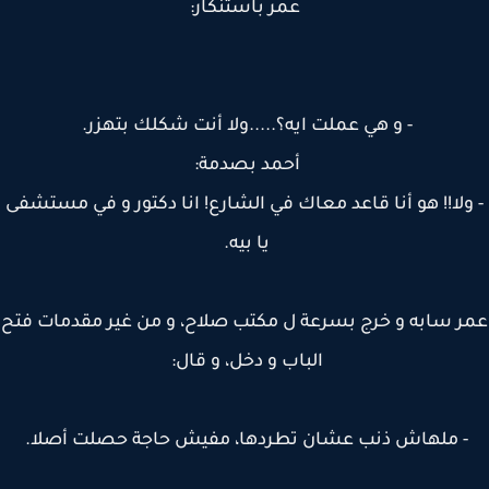
عمر باستنكار:
- و هي عملت ايه؟.....ولا أنت شكلك بتهزر.
أحمد بصدمة:
ولا!! هو أنا قاعد معاك في الشارع! انا دكتور و في مستشفى
يا بيه.
 سابه و خرج بسرعة ل مكتب صلاح، و من غير مقدمات فتح
الباب و دخل، و قال:
- ملهاش ذنب عشان تطردها، مفيش حاجة حصلت أصلا.