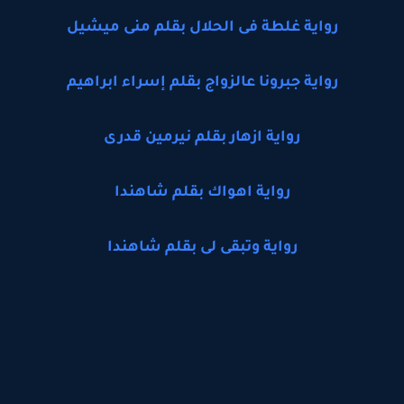
رواية غلطة فى الحلال بقلم منى ميشيل
رواية جبرونا عالزواج بقلم إسراء ابراهيم
رواية ازهار بقلم نيرمين قدرى
رواية اهواك بقلم شاهندا
رواية وتبقى لى بقلم شاهندا