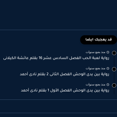
قد يعجبك ايضا
منذ بضع سنوات
رواية لعبة الحب الفصل السادس عشر 16 بقلم عائشة الكيلانى
منذ بضع سنوات
رواية بين يدى الوحش الفصل الثانى 2 بقلم نادى أحمد
منذ بضع سنوات
رواية بين يدى الوحش الفصل الأول 1 بقلم نادى أحمد