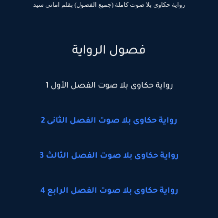
رواية حكاوى بلا صوت كاملة (جميع الفصول) بقلم امانى سيد
فصول الرواية
رواية حكاوى بلا صوت الفصل الأول 1
رواية حكاوى بلا صوت الفصل الثانى 2
رواية حكاوى بلا صوت الفصل الثالث 3
رواية حكاوى بلا صوت الفصل الرابع 4