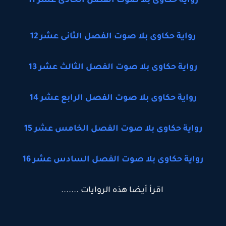
رواية حكاوى بلا صوت الفصل الحادى عشر 11
رواية حكاوى بلا صوت الفصل الثانى عشر 12
رواية حكاوى بلا صوت الفصل الثالث عشر 13
رواية حكاوى بلا صوت الفصل الرابع عشر 14
رواية حكاوى بلا صوت الفصل الخامس عشر 15
رواية حكاوى بلا صوت الفصل السادس عشر 16
اقرأ أيضا هذه الروايات .......