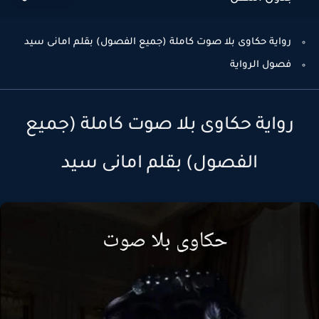
رواية حكاوى بلا صوت كاملة (جميع الفصول) بقلم امانى سيد
فصول الرواية
رواية حكاوى بلا صوت كاملة (جميع
الفصول) بقلم امانى سيد