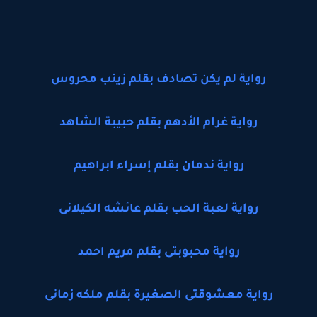
رواية لم يكن تصادف بقلم زينب محروس
رواية غرام الأدهم بقلم حبيبة الشاهد
رواية ندمان بقلم إسراء ابراهيم
رواية لعبة الحب بقلم عائشه الكيلانى
رواية محبوبتى بقلم مريم احمد
رواية معشوقتى الصغيرة بقلم ملكه زمانى