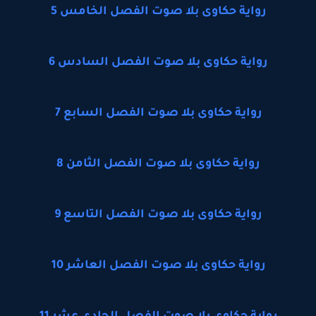
رواية حكاوى بلا صوت الفصل الخامس 5
رواية حكاوى بلا صوت الفصل السادس 6
رواية حكاوى بلا صوت الفصل السابع 7
رواية حكاوى بلا صوت الفصل الثامن 8
رواية حكاوى بلا صوت الفصل التاسع 9
رواية حكاوى بلا صوت الفصل العاشر 10