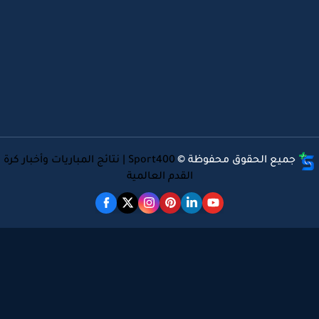
جميع الحقوق محفوظة ©
Sport400 | نتائج المباريات وأخبار كرة
القدم العالمية