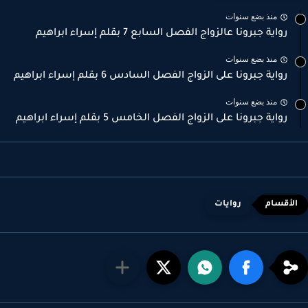
منذ بضع سنوات
رواية جبرونا عالزواج الفصل السابع 7 بقلم إسراء ابراهيم
منذ بضع سنوات
رواية جبرونا على الزواج الفصل السادس 6 بقلم إسراء ابراهيم
منذ بضع سنوات
رواية جبرونا على الزواج الفصل الخامس 5 بقلم إسراء ابراهيم
روايات