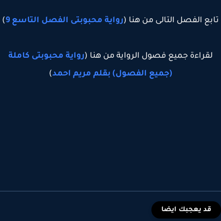
بع الفصل التالى من هنا (
رواية محبوبتى الفصل التاسع 9
)
قراءة جميع فصول الرواية من هنا (
رواية محبوبتى كاملة
(جميع الفصول) بقلم مريم احمد
)
قد يعجبك ايضا