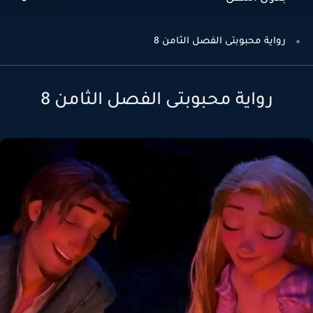
رواية محبوبتى الفصل الثامن 8
رواية محبوبتى الفصل الثامن 8