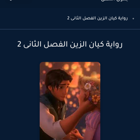
رواية كيان الزين الفصل الثانى 2
رواية كيان الزين الفصل الثانى 2