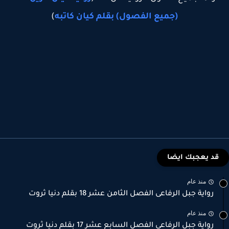
(جميع الفصول) بقلم كيان كاتبه
)
قد يعجبك ايضا
منذ عام
رواية جبل الرفاعى الفصل الثامن عشر 18 بقلم دنيا ثروت
منذ عام
رواية جبل الرفاعى الفصل السابع عشر 17 بقلم دنيا ثروت