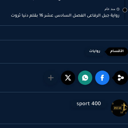
منذ عام
رواية جبل الرفاعى الفصل السادس عشر 16 بقلم دنيا ثروت
روايات
sport 400