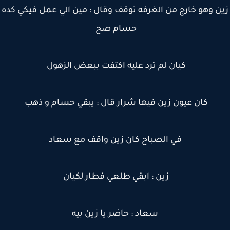
ن وهو خارج من الغرفه توقف وقال : مين الي عمل فيكي كده
حسام صح
كيان لم ترد عليه اكتفت ببعض الزهول
كان عيون زين فيها شرار قال : يبقي حسام و ذهب
في الصباح كان زين واقف مع سعاد
زين : ابقي طلعي فطار لكيان
سعاد : حاضر يا زين بيه