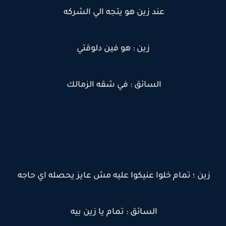
عند زين هو يتجه الي الشركه
زين : هو فين دلوقتي
السائق : في شقه الزمالك
زين ؛ تمام خلوا عنيكوا عليه مش عايز يحصله اي حاجه
السائق : تمام يا زين بيه