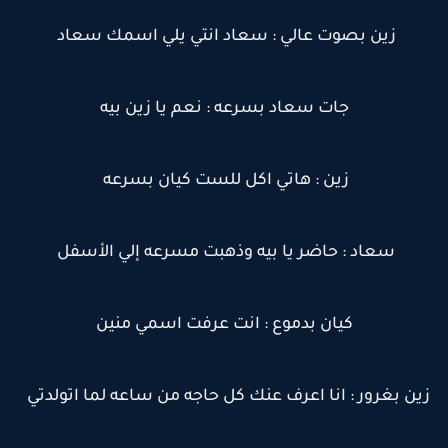
زين بصوت عالي : سعاد انتي يلي اسمك سعاد
جات سعاد بسرعه : نعم يا زين بيه
زين : هاتي اكل للست كيان بسرعه
سعاد : حاضر يا بيه وذهبت مسرعه إلي الأسفل
كيان بدموع : انت عرفت اسمي منين
زين بغرور : انا اعرف عنك كل حاجه من ساعه لما اتولدتي