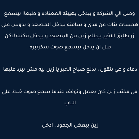
صل الي الشركه و بيدخل بهيبته المعتاده و طبعاا بيسمع
سات بنات عن مدي و سامته بيدخل المصعد و يدوس علي
ر طابق الاخير بيطلع زين من المصعد و بيدخل مكتبه لاكن
قبل ان يدخل بيسمع صوت سكرتيره
اء و هي بتقول : بدلع صباح الخير يا زين بيه مش بيرد عليها
 مكتب زين كان يعمل وتوقف عندما سمع صوت خبط علي
الباب
زين ببعض الجمود : ادخل