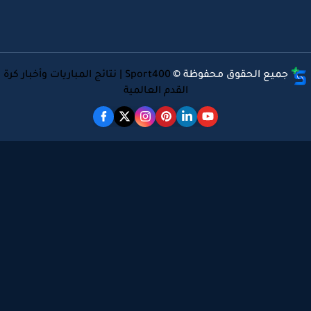
جميع الحقوق محفوظة ©
Sport400 | نتائج المباريات وأخبار كرة
القدم العالمية