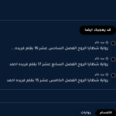
قد يعجبك ايضا
منذ عام
رواية شظايا الروح الفصل السادس عشر 16 بقلم فريده...
منذ عام
رواية شظايا الروح الفصل السابع عشر 17 بقلم فريده احمد
منذ عام
رواية شظايا الروح الفصل الخامس عشر 15 بقلم فريده احمد
روايات