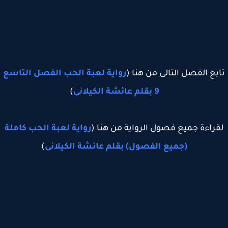
بع الفصل التالى من هنا (
رواية لعبة الحب الفصل التاسع
9 بقلم عائشة الكيلانى
)
راءة جميع فصول الرواية من هنا (
رواية لعبة الحب كاملة
(جميع الفصول) بقلم عائشة الكيلانى
)