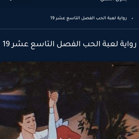
رواية لعبة الحب الفصل التاسع عشر 19
واية لعبة الحب الفصل التاسع عشر 19