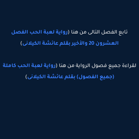
تابع الفصل التالى من هنا (
رواية لعبة الحب الفصل
العشرون 20 والأخير بقلم عائشة الكيلانى
)
راءة جميع فصول الرواية من هنا (
رواية لعبة الحب كاملة
(جميع الفصول) بقلم عائشة الكيلانى
)