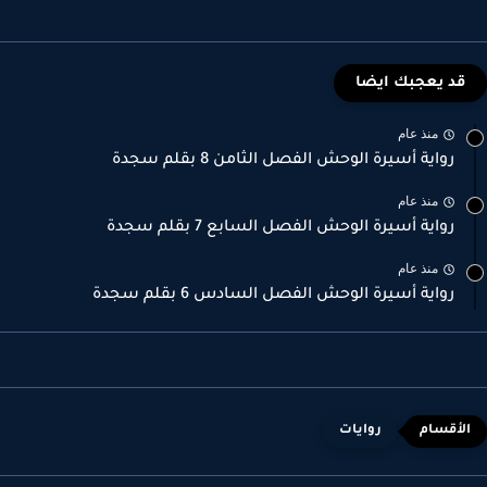
قد يعجبك ايضا
منذ عام
رواية أسيرة الوحش الفصل الثامن 8 بقلم سجدة
منذ عام
رواية أسيرة الوحش الفصل السابع 7 بقلم سجدة
منذ عام
رواية أسيرة الوحش الفصل السادس 6 بقلم سجدة
روايات