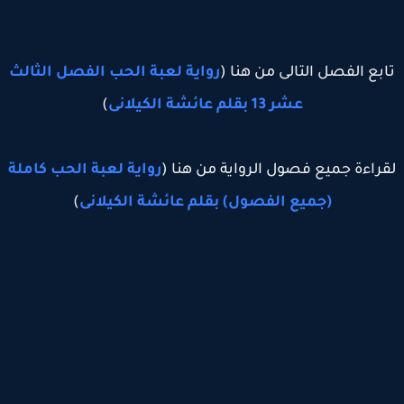
بع الفصل التالى من هنا (
رواية لعبة الحب الفصل الثالث
عشر 13 بقلم عائشة الكيلانى
)
راءة جميع فصول الرواية من هنا (
رواية لعبة الحب كاملة
(جميع الفصول) بقلم عائشة الكيلانى
)