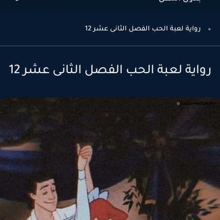
رواية لعبة الحب الفصل الثانى عشر 12
واية لعبة الحب الفصل الثانى عشر 12