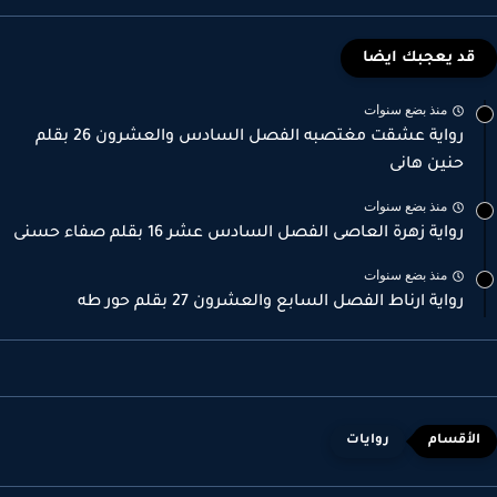
قد يعجبك ايضا
منذ بضع سنوات
رواية عشقت مغتصبه الفصل السادس والعشرون 26 بقلم
حنين هانى
منذ بضع سنوات
رواية زهرة العاصى الفصل السادس عشر 16 بقلم صفاء حسنى
منذ بضع سنوات
رواية ارناط الفصل السابع والعشرون 27 بقلم حور طه
روايات