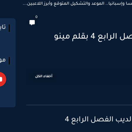
سا وإسبانيا.. الموعد والتشكيل المتوقع وأبرز اللاعبين...
0
تا
ع 4 بقلم مينو
مو
لديب الفصل الرابع 4