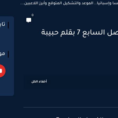
سا وإسبانيا.. الموعد والتشكيل المتوقع وأبرز اللاعبين...
0
تا
رواية غرام الأدهم الفصل السابع 7 بقلم حبيبة
مو