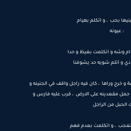
يها بحب ، و اتكلم بهيام
: عيونه
م وشه و اتكلمت بغيظ و حدا
دي و اتلم شويه حد يشوفنا
 و خرج وراها ، كان فيه راجل واقف في الجنينه و
 جمل مقعدينه على الارض ، قرب عليه فارس و
لحبل من الراجل
تعجب ، و اتكلمت بعدم فهم