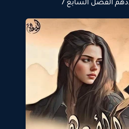
أدهم الفصل السابع 7