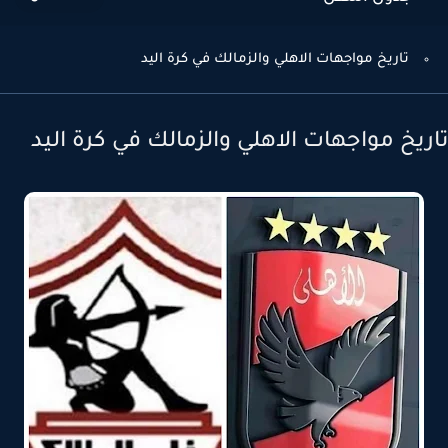
تاريخ مواجهات الاهلي والزمالك في كرة اليد
ريخ مواجهات الاهلي والزمالك في كرة اليد