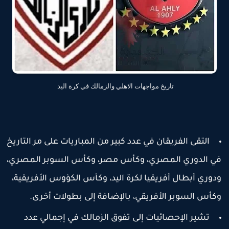
تاريخ مواجهات الاهلي والزمالك في كرة اليد
التقى الفريقان في عدد كبير من المباريات على مر التاريخ
ي الدوري المصري، وكأس مصر، وكأس السوبر المصري،
دوري أبطال أفريقيا لكرة اليد، وكأس الكؤوس الأفريقية،
كأس السوبر الأفريقي، بالإضافة إلى بطولات أخرى.
تشير الإحصائيات إلى تفوق الزمالك في إجمالي عدد