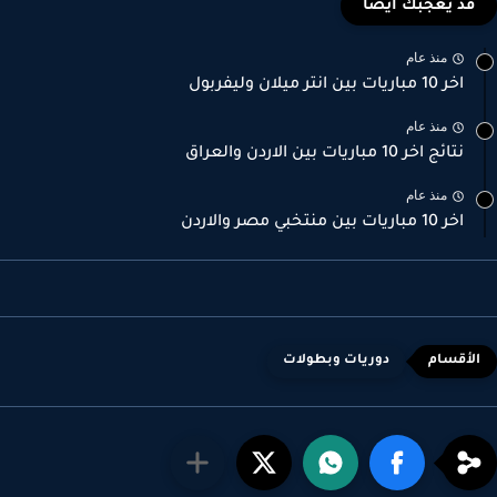
قد يعجبك ايضا
منذ عام
اخر 10 مباريات بين انتر ميلان وليفربول
منذ عام
نتائج اخر 10 مباريات بين الاردن والعراق
منذ عام
اخر 10 مباريات بين منتخبي مصر والاردن
دوريات وبطولات