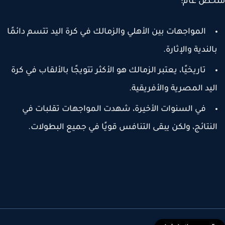
خص عام:
المواجهات بين الأهلي والزمالك في كرة اليد تتسم دائمًا
الندية والإثارة.
تاريخيًا، يعتبر الزمالك هو الأكثر تتويجًا بالألقاب في كرة
ليد المصرية والأفريقية.
في السنوات الأخيرة، شهدت المواجهات تقلبات في
لنتائج، ولكن يبقى التنافس قويًا في جميع البطولات.