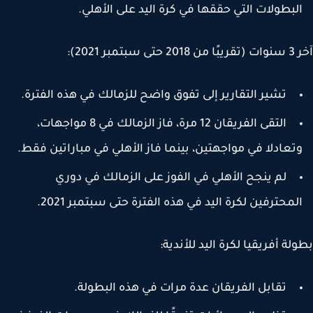
لبطولات التي حققها في كرة اليد على الأهلي.
 سبتمبر 2021):
تشير التقارير إلى تفوق واضح للزمالك في هذه الفترة.
التقى الفريقان 12 مرة، فاز الزمالك في 8 مواجهات،
تعادلا في مواجهتين، بينما فاز الأهلي في مباراتين فقط.
لم ينجح الأهلي في الفوز على الزمالك في دوري
لمحترفين لكرة اليد في هذه الفترة حتى سبتمبر 2021.
لة أفريقيا لكرة اليد للأندية:
تقابل الفريقان عدة مرات في هذه البطولة.