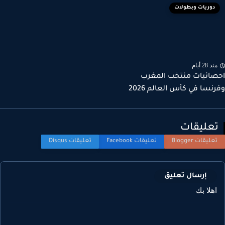
دوريات وبطولات
ذ 28 أيام
ائيات منتخب المغرب
نسا في كأس العالم 2026
عليقات
إرسال تعليق
هلا بك