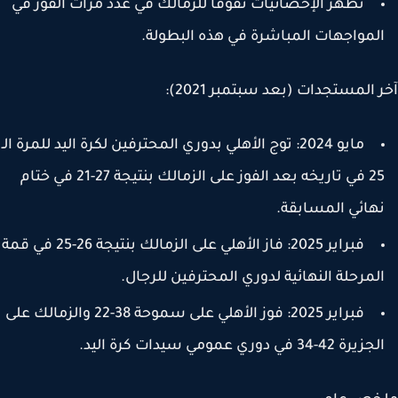
تظهر الإحصائيات تفوقًا للزمالك في عدد مرات الفوز في
لمواجهات المباشرة في هذه البطولة.
 المستجدات (بعد سبتمبر 2021):
مايو 2024:
توج الأهلي بدوري المحترفين لكرة اليد للمرة الـ
25 في تاريخه بعد الفوز على الزمالك بنتيجة 27-21 في ختام
هائي المسابقة.
فبراير 2025:
فاز الأهلي على الزمالك بنتيجة 26-25 في قمة
لمرحلة النهائية لدوري المحترفين للرجال.
فبراير 2025:
فوز الأهلي على سموحة 38-22 والزمالك على
زيرة 42-34 في دوري عمومي سيدات كرة اليد.