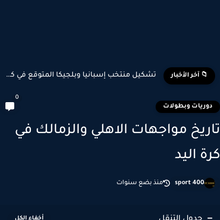
تشكيل منتخب إسبانيا وبلجيكا المتوقع في كأس العالم 2026
📁 آخر الأخبار
0
وريات وبطولات
ريخ مواجهات الاهلي والزمالك في
ة اليد
sport 400
منذ بضع سنوات
جدول التنقل