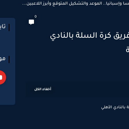
سا وإسبانيا.. الموعد والتشكيل المتوقع وأبرز اللاعبين...
0
تا
يق كرة السلة بالنادي
مو
بالنادي الأهلي