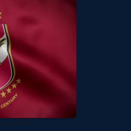
شروط الانضمام إلى فريق 