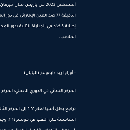
أغسطس 2023 من باريس سان جي
الدقيقة 77 ضد العين الإماراتي في
إصابة فخذه في المباراة التالية بدور ال
الملاعب.
- أوراوا ريد دايموندز (اليابان)
المركز النهائي في الدوري المحلي: المركز
تراجع بطل آسيا لعام ٢
المنافس