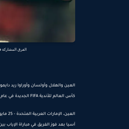
الفرق المشاركة في كأس ا
كأس العالم للأندية FIFA الجديدة في عام 2025.
العين، 
آسيا بعد فوز الفريق في مباراة الإياب ب