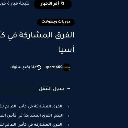
نتيجة مباراة فرن
📁 آخر الأخبار
دوريات وبطولات
أسيا
sport 400
منذ بضع سنوات
جدول التنقل
الفرق المشاركة في كأس العالم للأندية 2025 م
اليكم الفرق المشاركة في كأس العالم للأندية 
الفرق المشاركة في كأس العالم للأندية 2025 من أ