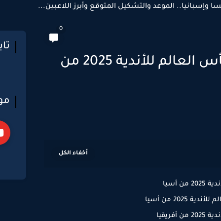
سا وإسبانيا.. الموعد والتشكيل المتوقع وأبرز اللاعبين...
0
تا
الفرق المشاركة في كأس العالم للأندية 2025 من
مو
ن أسيا
2025 من أسيا
فريقيا