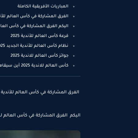
المباريات الأفريقية الكاملة
الفرق المشاركة في كأس العالم للأندية 2025 من أ
اليكم الفرق المشاركة في كأس العالم للأندية 25
قرعة كأس العالم للأندية 2025
نظام كأس العالم للأندية الجديد 2025
جوائز كأس العالم للاندية 2025
كأس العالم للاندية 2025 أين سيقام
الفرق المشاركة في كأس العالم للأندية 2025 من أسيا
اليكم الفرق المشاركة في كأس العالم للأندية 2025 