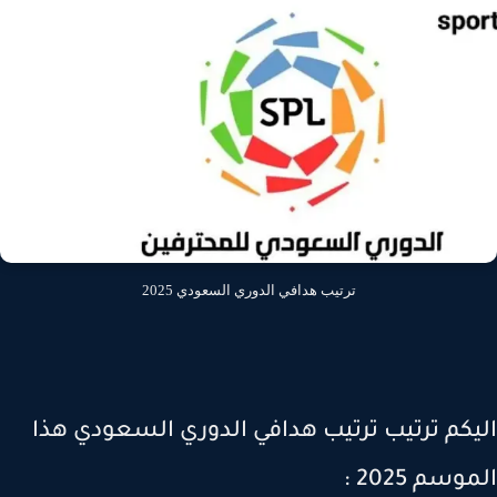
ترتيب هدافي الدوري السعودي 2025
يكم ترتيب ترتيب هدافي الدوري السعودي هذا
وسم 2025 :