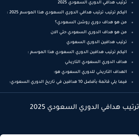
ترتيب هدافي الدوري السعودي 2025
اليكم ترتيب ترتيب هدافي الدوري السعودي هذا الموسم 2025 :
من هو هداف دوري روشن السعودي؟
من هو هداف الدوري السعودي حتي الان
ترتيب هدافين الدوري السعودي
اليكم ترتيب هدافين الدوري السعودي هذا الموسم :
هداف الدوري السعودي التاريخي
الهداف التاريخي للدوري السعودي هو:
فيما يلي قائمة بأفضل 10 هدافين في تاريخ الدوري السعودي:
تيب هدافي الدوري السعودي 2025