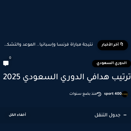
نتيجة مباراة فرنسا وإسبانيا.. الموعد والتشكيل المتوقع وأبرز اللاعبين...
📁 آخر الأخبار
0
لدوري السعودي
تيب هدافي الدوري السعودي 2025
sport 400
منذ بضع سنوات
جدول التنقل