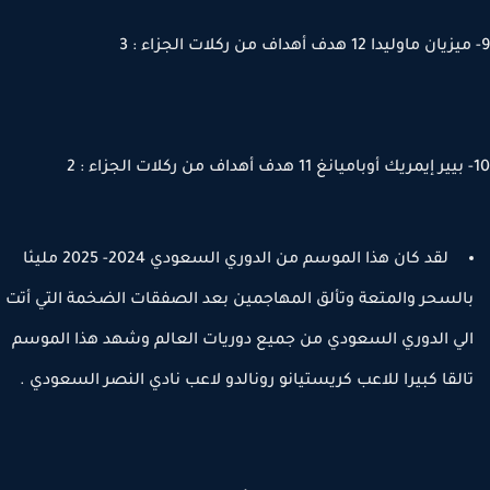
لقد كان هذا الموسم من الدوري السعودي 2024- 2025 مليئا
السحر والمتعة وتألق المهاجمين بعد الصفقات الضخمة التي أتت
لي الدوري السعودي من جميع دوريات العالم وشهد هذا الموسم
القا كبيرا للاعب كريستيانو رونالدو لاعب نادي النصر السعودي .