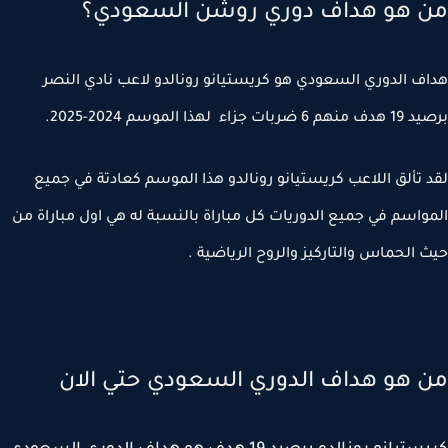
 هو هداف دوري روشن السعودي؟
ف الدوري السعودي هو كريستيانو رونالدو لاعب نادي النصر
بات جزاء لهذا الموسم 2024-2025.
 تألق اللاعب كريستيانو رونالدو هذا الموسم كعادتة في جميع
واسم في جميع الدوريات كل مباراة بالنسبة له هي اول مباراة من
 الحماس والتاركيز والروح الرياضية .
 هو هداف الدوري السعودي حتي الان