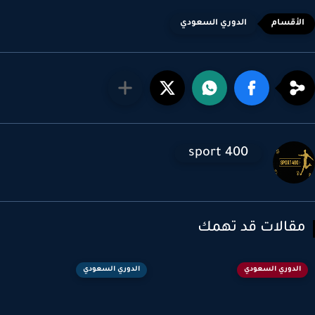
الدوري السعودي
sport 400
قالات قد تهمك
الدوري السعودي
الدوري السعودي