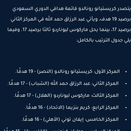
در كريستيانو رونالدو قائمة هدافي الدوري السعودي
برصيد 19 هدف، ويأتي عبد الرزاق حمد الله في المركز الثاني
برصيد 17، بينما يحل ماركوس ليوناردو ثالثا برصيد 17. وفيما
 جدول الترتيب بالكامل:
المركز الأول: كريستيانو رونالدو (النصر) - 19 هدفًا.
المركز الثاني: عبد الرزاق حمد الله (الشباب) - 17 هدفًا.
المركز الثالث: ماركوس ليوناردو (الهلال) - 17 هدفًا.
المركز الرابع: كريم بنزيما (الاتحاد) - 16 هدفًا.
المركز الخامس: إيفان توني (الأهلي) - 16 هدفًا.