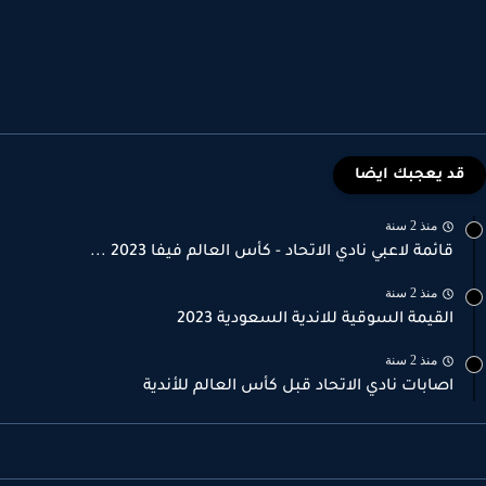
قد يعجبك ايضا
منذ 2 سنة
قائمة لاعبي نادي الاتحاد - كأس العالم فيفا 2023 ...
منذ 2 سنة
القيمة السوقية للاندية السعودية 2023
منذ 2 سنة
اصابات نادي الاتحاد قبل كأس العالم للأندية