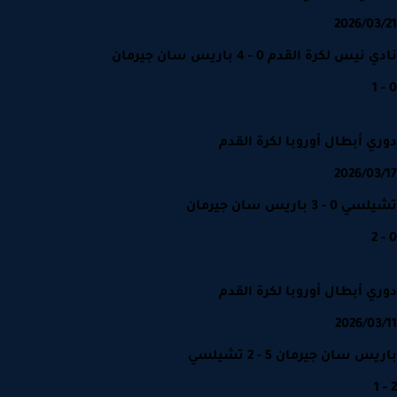
2026/03
يس لكرة القدم 0 - 4 باريس سان جيرمان
ي أبطال أوروبا لكرة القدم
2026/03
 - 3 باريس سان جيرمان
ي أبطال أوروبا لكرة القدم
2026/03
س سان جيرمان 5 - 2 تشيلسي