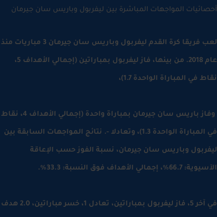
ائيات المواجهات المباشرة بين ليفربول وباريس سان جيرمان
لعب فريقا كرة القدم ليفربول وباريس سان جيرمان 3 مباريات منذ
عام 2018. من بينها، فاز ليفربول بمباراتين (إجمالي الأهداف 5،
 في المباراة الواحدة 1.7)،
وفاز باريس سان جيرمان بمباراة واحدة (إجمالي الأهداف 4، نقاط
في المباراة الواحدة 1.3)، وتعادلا -. نتائج المواجهات السابقة بين
ربول وباريس سان جيرمان، نسبة الفوز حسب الإعاقة
6%، إجمالي الأهداف فوق النسبة: 33.3%.
في آخر 5، فاز ليفربول بمباراتين، تعادل 1، خسر مباراتين، 2.0 هدف