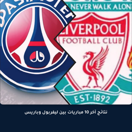
نتائج آخر 10 مباريات بين ليفربول وباريس