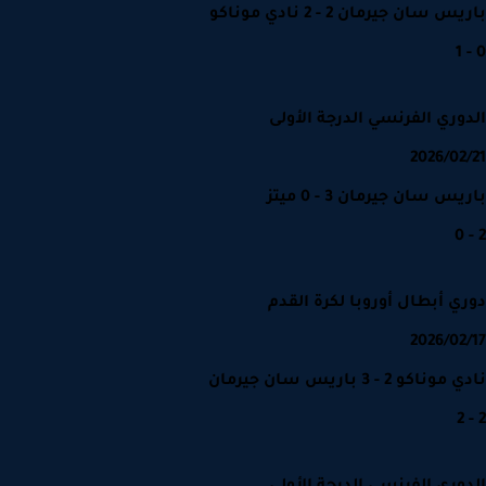
 سان جيرمان 2 - 2 نادي موناكو
وري الفرنسي الدرجة الأولى
2026/02
س سان جيرمان 3 - 0 ميتز
ي أبطال أوروبا لكرة القدم
2026/02
اكو 2 - 3 باريس سان جيرمان