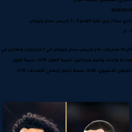
وري الفرنسي الدرجة الأولى
2026/02
ستاد رين لكرة القدم 3 - 1 باريس سان جيرمان
آخر 10 مباريات: فاز باريس سان جيرمان في 7 مباريات، وتعادل في
مباراة واحدة، وخسر مباراتين. نسبة الفوز: 70%، نسبة الفوز
الآسيوي: 50%، نسبة تجاوز إجمالي الأهداف: 70%.