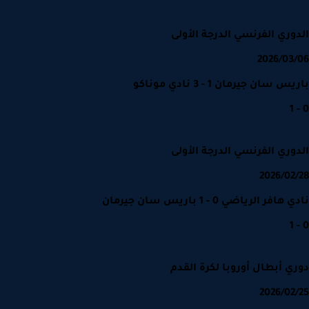
وري الفرنسي الدرجة الأولى
2026/03
 سان جيرمان 1 - 3 نادي موناكو
وري الفرنسي الدرجة الأولى
2026/02
افر الرياضي 0 - 1 باريس سان جيرمان
ي أبطال أوروبا لكرة القدم
2026/02