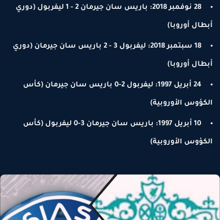
28 نوفمبر 2018: باريس سان جيرمان 2 - 1 ليفربول (دوري
بطال أوروبا)
18 سبتمبر 2018: ليفربول 3 - 2 باريس سان جيرمان (دوري
بطال أوروبا)
24 أبريل 1997: ليفربول 2-0 باريس سان جيرمان (كأس
لكؤوس الأوروبية)
10 أبريل 1997: باريس سان جيرمان 3-0 ليفربول (كأس
لكؤوس الأوروبية)