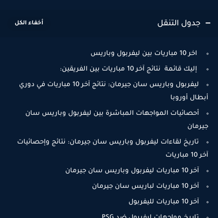
جدول التنقل
اخر 10 مباريات بين ليفربول وباريس
إليك قائمة نتائج آخر 10 مباريات بين الفريقين:
ليفربول وباريس سان جيرمان: نتائج آخر 10 مباريات في دوري
أبطال أوروبا
أحصائيات المواجهات المباشرة بين ليفربول وباريس سان
جيرمان
تاريخ لقاءات ليفربول وباريس سان جيرمان: نتائج وإحصائيات
آخر 10 مباريات
آخر 10 مباريات ليفربول وباريس سان جيرمان
آخر 10 مباريات لباريس سان جيرمان
آخر 10 مباريات لليفربول
تاريخ مواجهات ليفربول ضد PSG