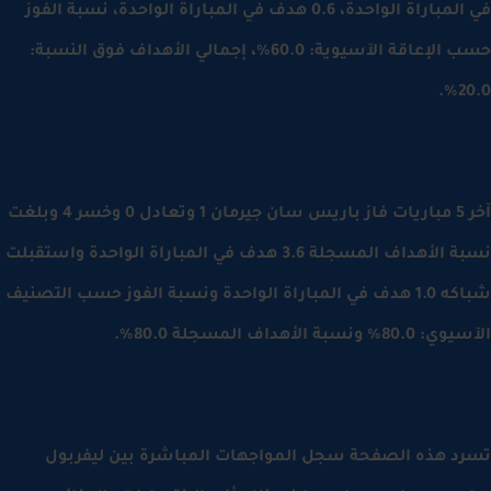
في المباراة الواحدة، 0.6 هدف في المباراة الواحدة، نسبة الفوز
 الإعاقة الآسيوية: 60.0%،
إجمالي الأهداف فوق النسبة:
20
آخر 5 مباريات فاز باريس سان جيرمان 1 وتعادل 0 وخسر 4 وبلغت
نسبة الأهداف المسجلة 3.6 هدف في المباراة الواحدة واستقبلت
شباكه 1.0 هدف في المباراة الواحدة ونسبة الفوز حسب التصنيف
8% ونسبة الأهداف المسجلة 80.0%.
د هذه الصفحة سجل المواجهات المباشرة بين ليفربول