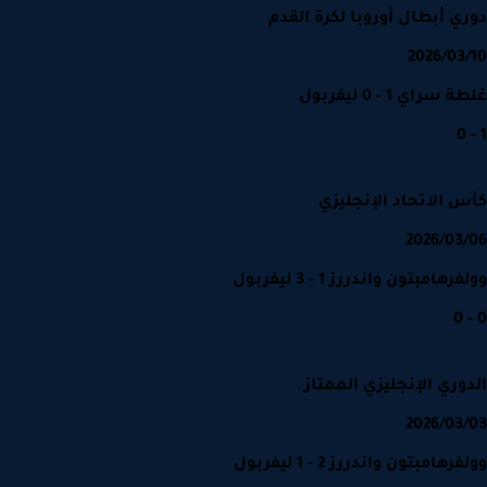
ي أبطال أوروبا لكرة القدم
2026/03
سراي 1 - 0 ليفربول
 الاتحاد الإنجليزي
2026/03
هامبتون واندررز 1 - 3 ليفربول
وري الإنجليزي الممتاز
2026/03
هامبتون واندررز 2 - 1 ليفربول