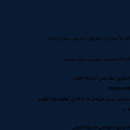
ن جيرمان
جيرمان
وري الفرنسي الدرجة الأولى
2026/04
سان جيرمان 3 - 1 نادي تولوز لكرة القدم
وري الفرنسي الدرجة الأولى