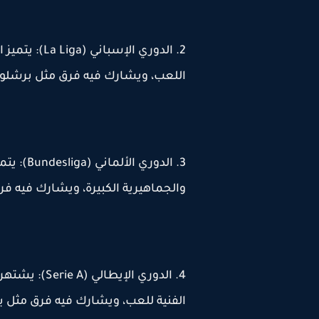
2. الدوري الإ
اللعب، ويشارك فيه فرق مثل برشلونة 
3. الدوري
والجماهيرية الكبيرة، ويشارك فيه فر
4. الدوري الإ
الفنية للعب، ويشارك فيه فرق مثل يو