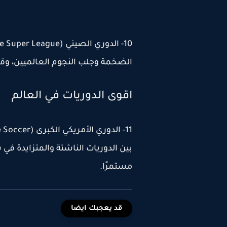
الضخمة وجلب النجوم العالميين، وقد
اقوى الدوريات في العالم
بين الدوريات الناشئة والمتزايدة في
مستمرًا.
قد يعجبك ايضا