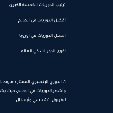
ترتيب الدوريات الخمسة الكبرى
أفضل الدوريات في العالم
افضل الدوريات في اوروبا
اقوى الدوريات في العالم
وأشهر الدوريات في العالم، حيث يشا
ليفربول، تشيلسي وأرسنال.