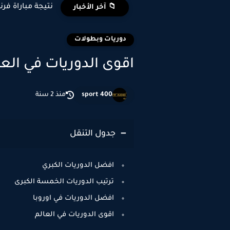
نتيجة مباراة فرن
📁 آخر الأخبار
دوريات وبطولات
اقوى الدوريات في العا
sport 400
منذ 2 سنة
جدول التنقل
افضل الدوريات الكبري
ترتيب الدوريات الخمسة الكبرى
افضل الدوريات في اوروبا
اقوى الدوريات في العالم