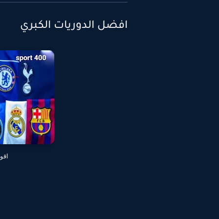
افضل الدوريات الكبري
اقو