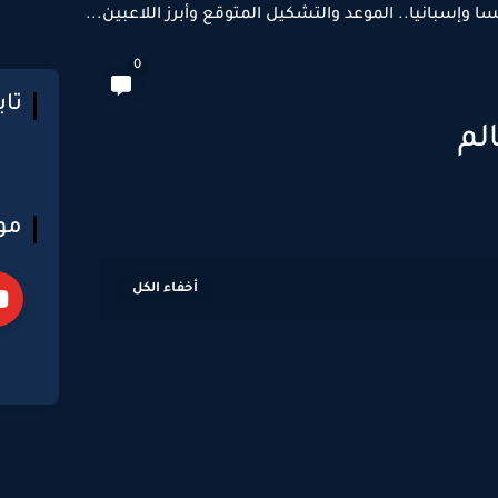
سا وإسبانيا.. الموعد والتشكيل المتوقع وأبرز اللاعبين...
0
تا
لم
مو