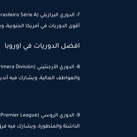
أقوى الدوريات في أمريكا الجنوبية، وي
افضل الدوريات في اوروبا
والعواطف العالية، ويشارك فيه أندية 
الناشئة والمتطورة، ويشارك فيه 