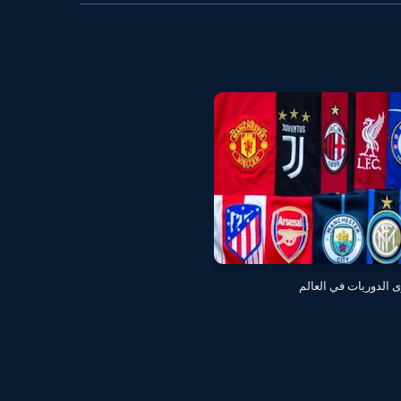
ى الدوريات في العالم