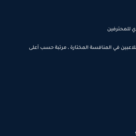
ي للمحترفين
لاعبين في المنافسة المختارة ، مرتبة حسب أعلى