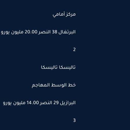
مركز أمامي
البرتغال 38 النصر 20.00 مليون يورو
2
تاليسكا تاليسكا
خط الوسط المهاجم
البرازيل 29 النصر 14.00 مليون يورو
3