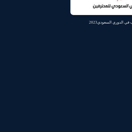
في الدوري السعودي2023