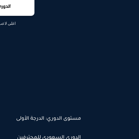
اغلى لاعب 
مستوى الدوري: الدرجة الأولى
الدوري السعودي للمحترفين