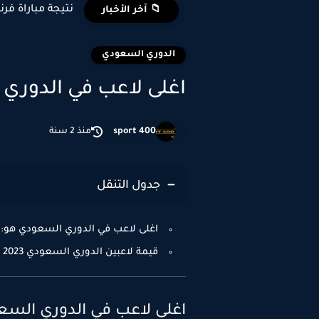
نتيجة مباراة فرن
📁 آخر الأخبار
الدوري السعودي
اغلى لاعب في الدوري ال
sport 400
منذ 2 سنة
جدول التنقل
اغلى لاعب في الدوري السعودي هو:
قيمة لاعبين الدوري السعودي 2023
اغلى لاعب في الدوري الس