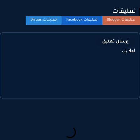
عليقات
إرسال تعليق
هلا بك