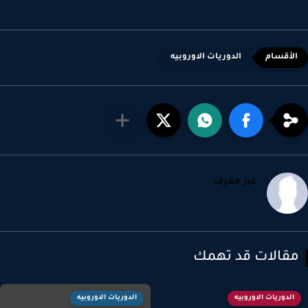
الدوريات الاوروبيه
غير معرف
قالات قد تهمك
الدوريات الاوروبيه
الدوريات الاوروبيه