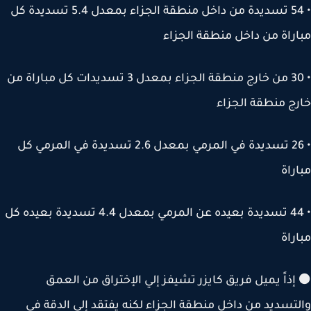
• 54 تسديدة من داخل منطقة الجزاء بمعدل 5.4 تسديدة كل
راة من داخل منطقة الجزاء
• 30 من خارج منطقة الجزاء بمعدل 3 تسديدات كل مباراة من
ج منطقة الجزاء
• 26 تسديدة في المرمي بمعدل 2.6 تسديدة في المرمي كل
راة
• 44 تسديدة بعيده عن المرمي بمعدل 4.4 تسديدة بعيده كل
راة
ذاً يميل فريق كايزر تشيفز إلي الإختراق من العمق
تسديد من داخل منطقة الجزاء لكنه يفتقد إلي الدقة في