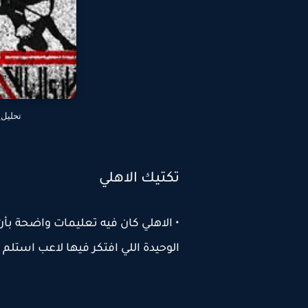
تحليل_
تكتيك الاهلي
• الاهلي كان فيه تعليمات واضحة بأ
الوحيدة اللي افتكر فيها لاعب استل