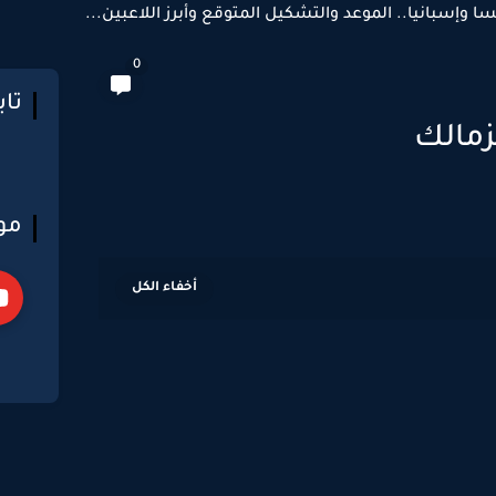
سا وإسبانيا.. الموعد والتشكيل المتوقع وأبرز اللاعبين...
0
تا
زمالك
مو